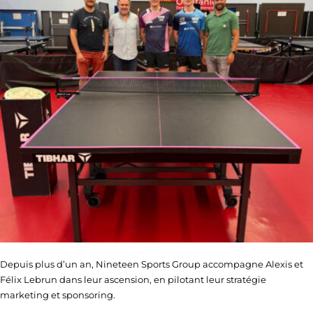
Depuis plus d’un an, Nineteen Sports Group accompagne Alexis et
Félix Lebrun dans leur ascension, en pilotant leur stratégie
marketing et sponsoring.