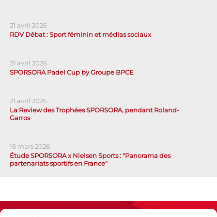
21 avril 2026
RDV Débat : Sport féminin et médias sociaux
21 avril 2026
SPORSORA Padel Cup by Groupe BPCE
21 avril 2026
La Review des Trophées SPORSORA, pendant Roland-
Garros
16 mars 2026
Étude SPORSORA x Nielsen Sports : "Panorama des
partenariats sportifs en France"