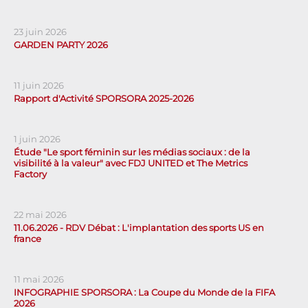
23 juin 2026
GARDEN PARTY 2026
11 juin 2026
Rapport d'Activité SPORSORA 2025-2026
1 juin 2026
Étude "Le sport féminin sur les médias sociaux : de la
visibilité à la valeur" avec FDJ UNITED et The Metrics
Factory
22 mai 2026
11.06.2026 - RDV Débat : L'implantation des sports US en
france
11 mai 2026
INFOGRAPHIE SPORSORA : La Coupe du Monde de la FIFA
2026