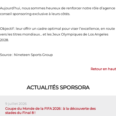
Aujourd’hui, nous sommes heureux de renforcer notre rôle d’agence
conseil sponsoring exclusive à leurs côtés.
Objectif : leur offrir un cadre optimal pour viser l’excellence, en route
vers les titres mondiaux… et les Jeux Olympiques de Los Angeles
2028.
Source : Nineteen Sports Group
Retour en haut
ACTUALITÉS SPORSORA
9 juillet 2026
Coupe du Monde de la FIFA 2026 : à la découverte des
stades du Final 8 !