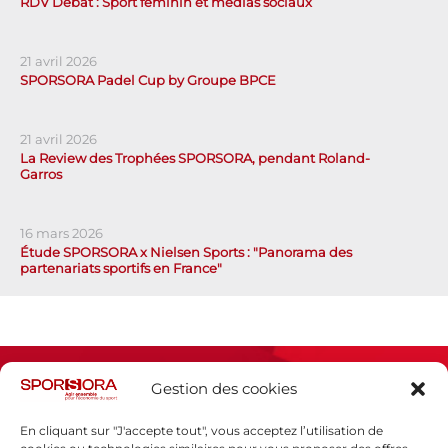
RDV Débat : Sport féminin et médias sociaux
21 avril 2026
SPORSORA Padel Cup by Groupe BPCE
21 avril 2026
La Review des Trophées SPORSORA, pendant Roland-
Garros
16 mars 2026
Étude SPORSORA x Nielsen Sports : "Panorama des
partenariats sportifs en France"
Gestion des cookies
En cliquant sur "J'accepte tout", vous acceptez l’utilisation de