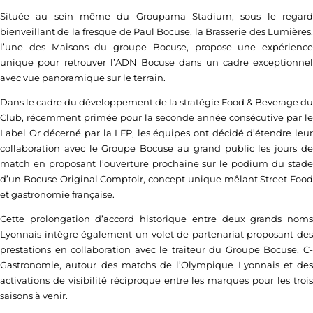
Située au sein même du Groupama Stadium, sous le regard
bienveillant de la fresque de Paul Bocuse, la Brasserie des Lumières,
l’une des Maisons du groupe Bocuse, propose une expérience
unique pour retrouver l’ADN Bocuse dans un cadre exceptionnel
avec vue panoramique sur le terrain.
Dans le cadre du développement de la stratégie Food & Beverage du
Club, récemment primée pour la seconde année consécutive par le
Label Or décerné par la LFP, les équipes ont décidé d’étendre leur
collaboration avec le Groupe Bocuse au grand public les jours de
match en proposant l’ouverture prochaine sur le podium du stade
d’un Bocuse Original Comptoir, concept unique mêlant Street Food
et gastronomie française.
Cette prolongation d’accord historique entre deux grands noms
Lyonnais intègre également un volet de partenariat proposant des
prestations en collaboration avec le traiteur du Groupe Bocuse, C-
Gastronomie, autour des matchs de l’Olympique Lyonnais et des
activations de visibilité réciproque entre les marques pour les trois
saisons à venir.