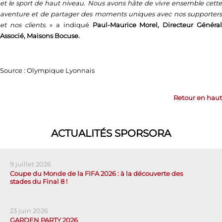
et le sport de haut niveau. Nous avons hâte de vivre ensemble cette
aventure et de partager des moments uniques avec nos supporters
et nos clients.
» a indiqué
Paul-Maurice Morel, Directeur Généra
Associé, Maisons Bocuse.
Source : Olympique Lyonnais
Retour en haut
ACTUALITÉS SPORSORA
9 juillet 2026
Coupe du Monde de la FIFA 2026 : à la découverte des
stades du Final 8 !
23 juin 2026
GARDEN PARTY 2026