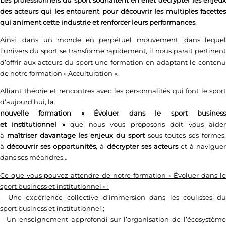
des acteurs qui les entourent pour découvrir les multiples facettes
qui animent cette industrie et renforcer leurs performances
.
Ainsi, dans un monde en perpétuel mouvement, dans lequel
l’univers du sport se transforme rapidement, il nous parait pertinent
d’offrir aux acteurs du sport une formation en adaptant le contenu
de notre formation « Acculturation ».
Alliant théorie et rencontres avec les personnalités qui font le sport
d’aujourd’hui, la
nouvelle formation « Évoluer dans le sport business
et institutionnel »
que nous vous proposons doit vous aide
à
maîtriser davantage les enjeux du sport
sous toutes ses formes
à
découvrir ses opportunités
, à
décrypter ses acteurs
et à navigue
dans ses méandres…
Ce que vous pouvez attendre de notre formation « Évoluer dans le
sport business et institutionnel » :
– Une expérience collective d’immersion dans les coulisses du
sport business et institutionnel ;
– Un enseignement approfondi sur l’organisation de l’écosystème