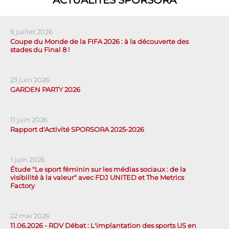
9 juillet 2026
Coupe du Monde de la FIFA 2026 : à la découverte des
stades du Final 8 !
23 juin 2026
GARDEN PARTY 2026
11 juin 2026
Rapport d'Activité SPORSORA 2025-2026
1 juin 2026
Étude "Le sport féminin sur les médias sociaux : de la
visibilité à la valeur" avec FDJ UNITED et The Metrics
Factory
22 mai 2026
11.06.2026 - RDV Débat : L'implantation des sports US en