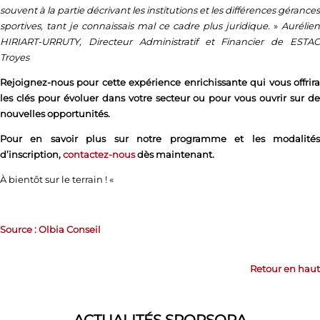
souvent à la partie décrivant les institutions et les différences gérances
sportives, tant je connaissais mal ce cadre plus juridique.
»
Aurélien
HIRIART-URRUTY, Directeur Administratif et Financier de ESTAC
Troyes
Rejoignez-nous pour cette expérience enrichissante qui vous offrira
les clés pour évoluer dans votre secteur ou pour vous ouvrir sur de
nouvelles opportunités.
Pour en savoir plus sur notre programme et les modalités
d’inscription,
contactez-nous
dès maintenant.
À bientôt sur le terrain ! «
Source : Olbia Conseil
Retour en haut
ACTUALITÉS SPORSORA