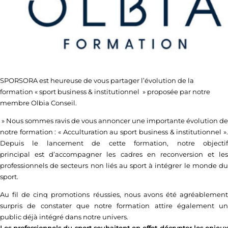
SPORSORA est heureuse de vous partager l’évolution de la
formation « sport business & institutionnel » proposée par notre
membre Olbia Conseil.
» Nous sommes ravis de vous annoncer une importante évolution de
notre formation : « Acculturation au sport business & institutionnel ».
Depuis le lancement de cette formation, notre objectif
principal est d’accompagner les cadres en reconversion et les
professionnels de secteurs non liés au sport à intégrer le monde du
sport.
Au fil de cinq promotions réussies, nous avons été agréablement
surpris de constater que notre formation attire également un
public déjà intégré dans notre univers.
Les professionnels du sport souhaitent en effet décrypter les enjeux