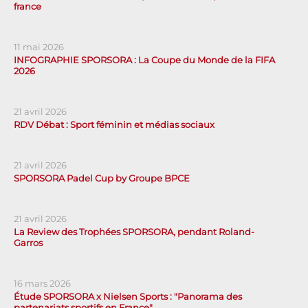
france
11 mai 2026
INFOGRAPHIE SPORSORA : La Coupe du Monde de la FIFA
2026
21 avril 2026
RDV Débat : Sport féminin et médias sociaux
21 avril 2026
SPORSORA Padel Cup by Groupe BPCE
21 avril 2026
La Review des Trophées SPORSORA, pendant Roland-
Garros
16 mars 2026
Étude SPORSORA x Nielsen Sports : "Panorama des
partenariats sportifs en France"