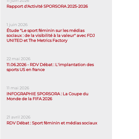
11 juin 2026
Rapport d'Activité SPORSORA 2025-2026
1 juin 2026
Étude "Le sport féminin sur les médias
sociaux : de la visibilité à la valeur" avec FDJ
UNITED et The Metrics Factory
22 mai 2026
11.06.2026 - RDV Débat : L'implantation des
sports US en france
11 mai 2026
INFOGRAPHIE SPORSORA : La Coupe du
Monde de la FIFA 2026
21 avril 2026
RDV Débat : Sport féminin et médias sociaux