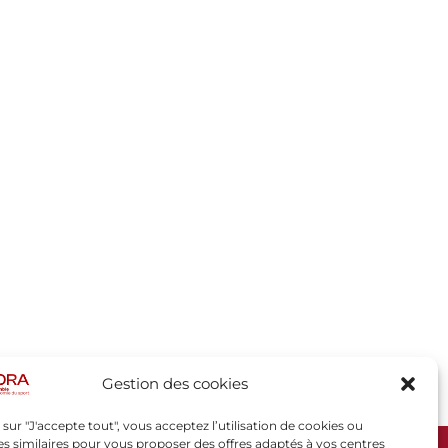
Gestion des cookies
 sur "J'accepte tout", vous acceptez l’utilisation de cookies ou
s similaires pour vous proposer des offres adaptés à vos centres