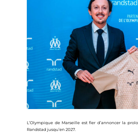
L’Olympique de Marseille est fier d’annoncer la pro
Randstad jusqu’en 2027.