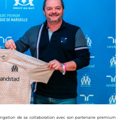
longation de sa collaboration avec son partenaire premium