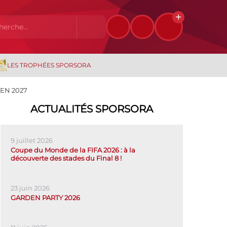
LES TROPHÉES SPORSORA
EN 2027
ACTUALITÉS SPORSORA
9 juillet 2026
Coupe du Monde de la FIFA 2026 : à la
découverte des stades du Final 8 !
23 juin 2026
GARDEN PARTY 2026