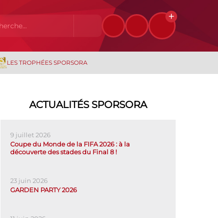
LES TROPHÉES SPORSORA
ACTUALITÉS SPORSORA
9 juillet 2026
Coupe du Monde de la FIFA 2026 : à la
découverte des stades du Final 8 !
23 juin 2026
GARDEN PARTY 2026