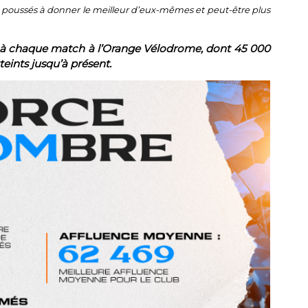
es a poussés à donner le meilleur d’eux-mêmes et peut-être plus
 à chaque match à l’Orange Vélodrome, dont 45 000
teints jusqu’à présent.