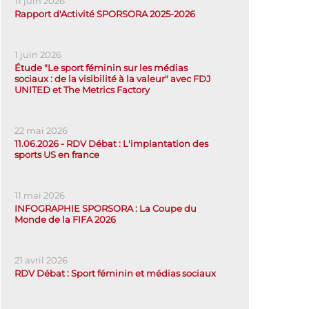
11 juin 2026
Rapport d'Activité SPORSORA 2025-2026
1 juin 2026
Étude "Le sport féminin sur les médias
sociaux : de la visibilité à la valeur" avec FDJ
UNITED et The Metrics Factory
22 mai 2026
11.06.2026 - RDV Débat : L'implantation des
sports US en france
11 mai 2026
INFOGRAPHIE SPORSORA : La Coupe du
Monde de la FIFA 2026
21 avril 2026
RDV Débat : Sport féminin et médias sociaux