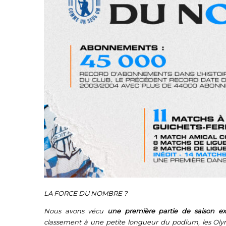
LA FORCE DU NOMBRE ?
Nous avons vécu
une première partie de saison ex
classement à une petite longueur du podium, les Ol