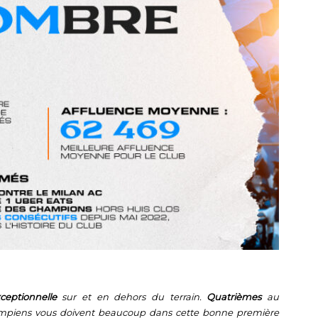
ceptionnelle
sur et en dehors du terrain.
Quatrièmes
au
ympiens vous doivent beaucoup dans cette bonne première