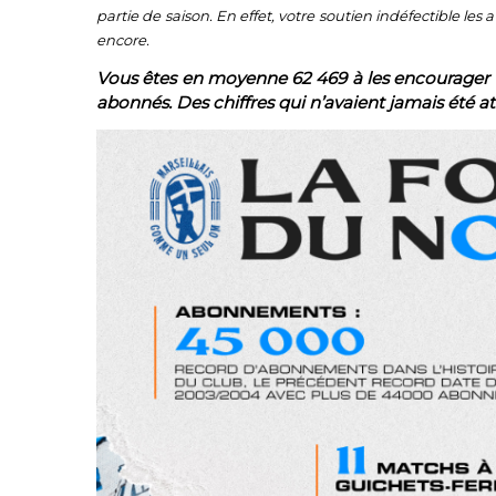
partie de saison. En effet, votre soutien indéfectible l
encore.
Vous êtes en moyenne 62 469 à les encourager
abonnés. Des chiffres qui n’avaient jamais été at