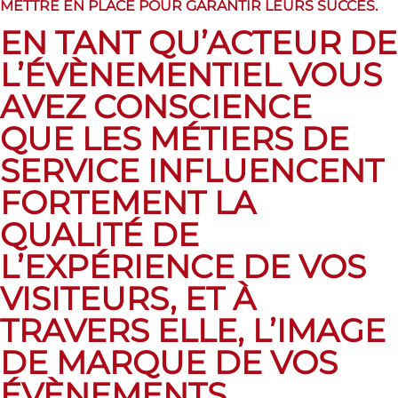
METTRE EN PLACE POUR GARANTIR LEURS SUCCÈS.
EN TANT QU’ACTEUR DE
L’ÉVÈNEMENTIEL VOUS
AVEZ CONSCIENCE
QUE
LES MÉTIERS DE
SERVICE
INFLUENCENT
FORTEMENT
LA
QUALITÉ DE
L’EXPÉRIENCE DE VOS
VISITEURS
, ET À
TRAVERS ELLE,
L’IMAGE
DE MARQUE DE VOS
ÉVÈNEMENTS
.