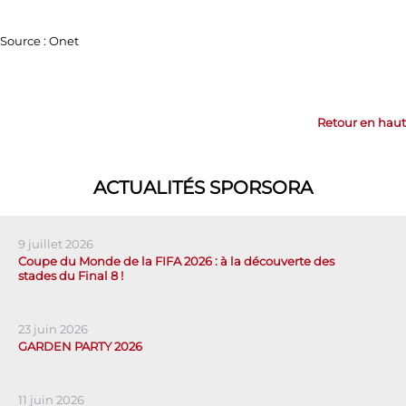
Source : Onet
Retour en haut
ACTUALITÉS SPORSORA
9 juillet 2026
Coupe du Monde de la FIFA 2026 : à la découverte des
stades du Final 8 !
23 juin 2026
GARDEN PARTY 2026
11 juin 2026