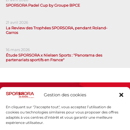
SPORSORA Padel Cup by Groupe BPCE
21 avril 2026
La Review des Trophées SPORSORA, pendant Roland-
Garros
16 mars 2026
Étude SPORSORA x Nielsen Sports : "Panorama des
partenariats sportifs en France"
Gestion des cookies
En cliquant sur "J'accepte tout", vous acceptez l’utilisation de
cookies ou technologies similaires pour vous proposer des offres
adaptés à vos centres d’intérêt et vous garantir une meilleure
Espace presse
expérience utilisateur.
Mentions légales