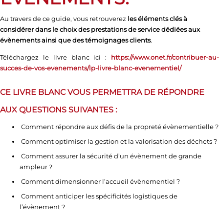
Au travers de ce guide, vous retrouverez
les éléments clés à
considérer dans le choix des prestations de service dédiées aux
évènements ainsi que des témoignages clients
.
Téléchargez le livre blanc ici :
https://www.onet.fr/contribuer-au-
succes-de-vos-evenements/lp-livre-blanc-evenementiel/
CE LIVRE BLANC VOUS PERMETTRA DE RÉPONDRE
AUX QUESTIONS SUIVANTES :
Comment répondre aux défis de la propreté évènementielle ?
Comment optimiser la gestion et la valorisation des déchets ?
Comment assurer la sécurité d’un évènement de grande
ampleur ?
Comment dimensionner l’accueil évènementiel ?
Comment anticiper les spécificités logistiques de
l’évènement ?