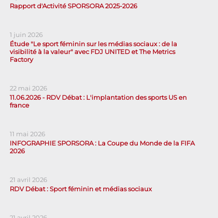
Rapport d'Activité SPORSORA 2025-2026
1 juin 2026
Étude "Le sport féminin sur les médias sociaux : de la
visibilité à la valeur" avec FDJ UNITED et The Metrics
Factory
22 mai 2026
11.06.2026 - RDV Débat : L'implantation des sports US en
france
11 mai 2026
INFOGRAPHIE SPORSORA : La Coupe du Monde de la FIFA
2026
21 avril 2026
RDV Débat : Sport féminin et médias sociaux
21 avril 2026