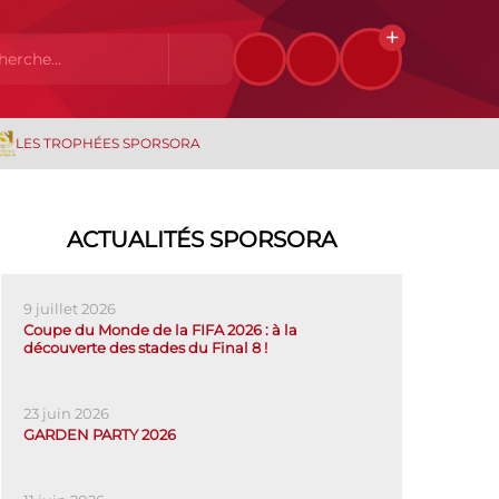
LES TROPHÉES SPORSORA
ACTUALITÉS SPORSORA
9 juillet 2026
Coupe du Monde de la FIFA 2026 : à la
découverte des stades du Final 8 !
23 juin 2026
GARDEN PARTY 2026