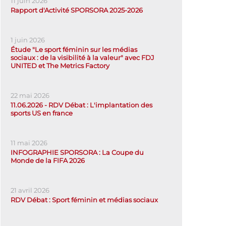
11 juin 2026
Rapport d'Activité SPORSORA 2025-2026
1 juin 2026
Étude "Le sport féminin sur les médias
sociaux : de la visibilité à la valeur" avec FDJ
UNITED et The Metrics Factory
22 mai 2026
11.06.2026 - RDV Débat : L'implantation des
sports US en france
11 mai 2026
INFOGRAPHIE SPORSORA : La Coupe du
Monde de la FIFA 2026
21 avril 2026
RDV Débat : Sport féminin et médias sociaux