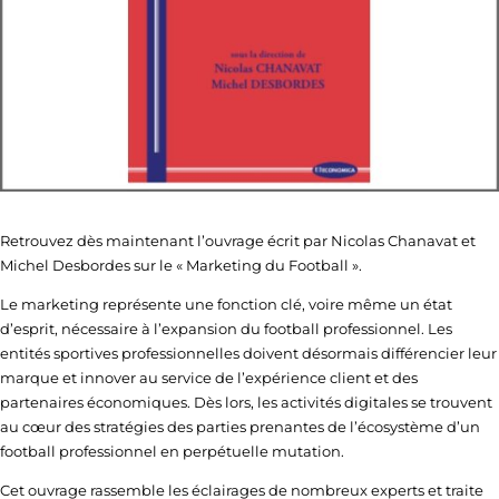
Retrouvez dès maintenant l’ouvrage écrit par Nicolas Chanavat et
Michel Desbordes sur le « Marketing du Football ».
Le marketing représente une fonction clé, voire même un état
d’esprit, nécessaire à l’expansion du football professionnel. Les
entités sportives professionnelles doivent désormais différencier leur
marque et innover au service de l’expérience client et des
partenaires économiques. Dès lors, les activités digitales se trouvent
au cœur des stratégies des parties prenantes de l’écosystème d’un
football professionnel en perpétuelle mutation.
Cet ouvrage rassemble les éclairages de nombreux experts et traite