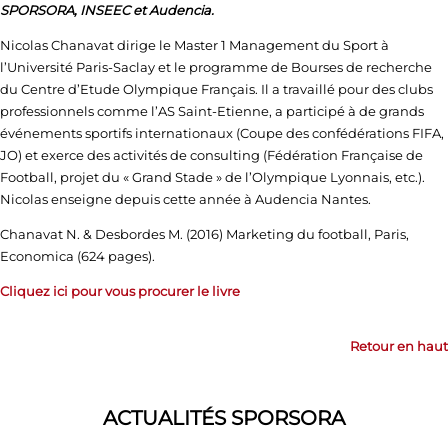
SPORSORA, INSEEC et Audencia.
Nicolas Chanavat dirige le Master 1 Management du Sport à
l’Université Paris-Saclay et le programme de Bourses de recherche
du Centre d’Etude Olympique Français. Il a travaillé pour des clubs
professionnels comme l’AS Saint-Etienne, a participé à de grands
événements sportifs internationaux (Coupe des confédérations FIFA,
JO) et exerce des activités de consulting (Fédération Française de
Football, projet du « Grand Stade » de l’Olympique Lyonnais, etc.).
Nicolas enseigne depuis cette année à Audencia Nantes.
Chanavat N. & Desbordes M. (2016) Marketing du football, Paris,
Economica (624 pages).
Cliquez ici pour vous procurer le livre
Retour en haut
ACTUALITÉS SPORSORA