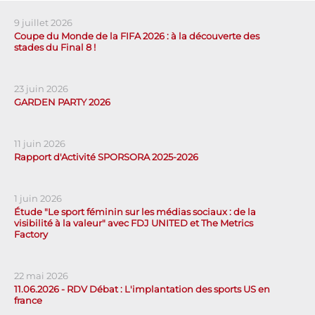
9 juillet 2026
Coupe du Monde de la FIFA 2026 : à la découverte des
stades du Final 8 !
23 juin 2026
GARDEN PARTY 2026
11 juin 2026
Rapport d'Activité SPORSORA 2025-2026
1 juin 2026
Étude "Le sport féminin sur les médias sociaux : de la
visibilité à la valeur" avec FDJ UNITED et The Metrics
Factory
22 mai 2026
11.06.2026 - RDV Débat : L'implantation des sports US en
france