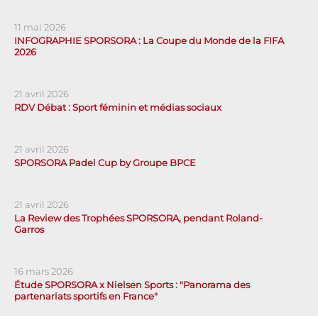
11 mai 2026
INFOGRAPHIE SPORSORA : La Coupe du Monde de la FIFA
2026
21 avril 2026
RDV Débat : Sport féminin et médias sociaux
21 avril 2026
SPORSORA Padel Cup by Groupe BPCE
21 avril 2026
La Review des Trophées SPORSORA, pendant Roland-
Garros
16 mars 2026
Étude SPORSORA x Nielsen Sports : "Panorama des
partenariats sportifs en France"