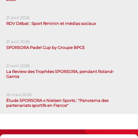
21 avril 2026
RDV Débat : Sport féminin et médias sociaux
21 avril 2026
SPORSORA Padel Cup by Groupe BPCE
21 avril 2026
La Review des Trophées SPORSORA, pendant Roland-
Garros
16 mars 2026
Étude SPORSORA x Nielsen Sports : "Panorama des
partenariats sportifs en France"