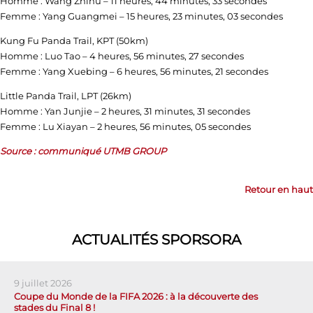
Homme : Wang Zhihu – 11 heures, 44 minutes, 33 secondes
Femme : Yang Guangmei – 15 heures, 23 minutes, 03 secondes
Kung Fu Panda Trail, KPT (50km)
Homme : Luo Tao – 4 heures, 56 minutes, 27 secondes
Femme : Yang Xuebing – 6 heures, 56 minutes, 21 secondes
Little Panda Trail, LPT (26km)
Homme : Yan Junjie – 2 heures, 31 minutes, 31 secondes
Femme : Lu Xiayan – 2 heures, 56 minutes, 05 secondes
Source : communiqué UTMB GROUP
Retour en haut
ACTUALITÉS SPORSORA
9 juillet 2026
Coupe du Monde de la FIFA 2026 : à la découverte des
stades du Final 8 !