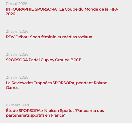
11 mai 2026
INFOGRAPHIE SPORSORA : La Coupe du Monde de la FIFA
2026
21 avril 2026
RDV Débat : Sport féminin et médias sociaux
21 avril 2026
SPORSORA Padel Cup by Groupe BPCE
21 avril 2026
La Review des Trophées SPORSORA, pendant Roland-
Garros
16 mars 2026
Étude SPORSORA x Nielsen Sports : "Panorama des
partenariats sportifs en France"