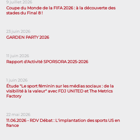
9 juillet 2026
Coupe du Monde de la FIFA 2026 : à la découverte des
stades du Final 8 !
23 juin 2026
GARDEN PARTY 2026
11 juin 2026
Rapport d'Activité SPORSORA 2025-2026
1 juin 2026
Étude "Le sport féminin sur les médias sociaux : de la
visibilité à la valeur" avec FDJ UNITED et The Metrics
Factory
22 mai 2026
11.06.2026 - RDV Débat : L'implantation des sports US en
france