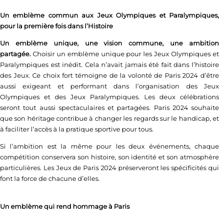
Un emblème commun aux Jeux Olympiques et Paralympiques,
pour la première fois dans l’Histoire
Un emblème unique, une vision commune, une ambition
partagée.
Choisir un emblème unique pour les Jeux Olympiques e
Paralympiques est inédit. Cela n’avait jamais été fait dans l’histoire
des Jeux. Ce choix fort témoigne de la volonté de Paris 2024 d’être
aussi exigeant et performant dans l’organisation des Jeux
Olympiques et des Jeux Paralympiques. Les deux célébrations
seront tout aussi spectaculaires et partagées. Paris 2024 souhaite
que son héritage contribue à changer les regards sur le handicap, et
à faciliter l’accès à la pratique sportive pour tous.
Si l’ambition est la même pour les deux événements, chaque
compétition conservera son histoire, son identité et son atmosphère
particulières. Les Jeux de Paris 2024 préserveront les spécificités qui
font la force de chacune d’elles.
Un emblème qui rend hommage à Paris