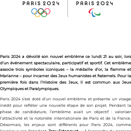
Paris 2024 a dévoilé son nouvel emblème ce lundi 21 au soir, lors
d’un événement spectaculaire, participatif et sportif. Cet emblème
associe trois symboles iconiques – la médaille d’or, la flamme et
Marianne – pour incarner des Jeux humanistes et fraternels. Pour la
première fois dans l’Histoire des Jeux, il est commun aux Jeux
Olympiques et Paralympiques.
Paris 2024 s’est doté d’un nouvel emblème et présente un visage
inédit pour refléter une nouvelle étape de son projet. Pendant la
phase de candidature, l’emblème avait un objectif : valoriser
l’attractivité et la notoriété internationale de Paris et de la France.
Désormais, les enjeux sont différents pour Paris 2024, comme