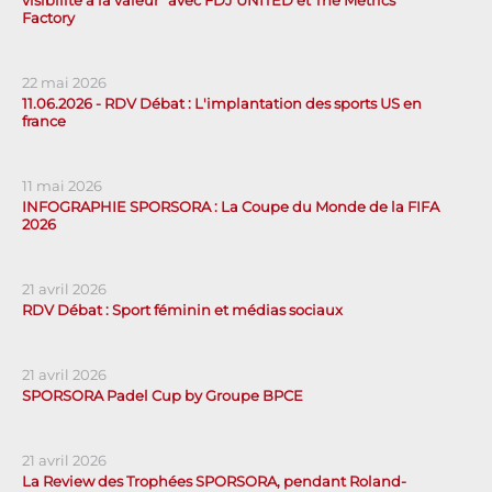
visibilité à la valeur" avec FDJ UNITED et The Metrics
Factory
22 mai 2026
11.06.2026 - RDV Débat : L'implantation des sports US en
france
11 mai 2026
INFOGRAPHIE SPORSORA : La Coupe du Monde de la FIFA
2026
21 avril 2026
RDV Débat : Sport féminin et médias sociaux
21 avril 2026
SPORSORA Padel Cup by Groupe BPCE
21 avril 2026
La Review des Trophées SPORSORA, pendant Roland-