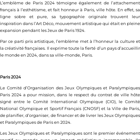
L’emblème de Paris 2024 témoigne également de l’attachement
français à l’esthétisme, et fait honneur à Paris, ville hôte. En effet, sa
ligne sobre et pure, sa typographie originale trouvent leur
inspiration dans l’Art Déco, mouvement artistique qui était en pleine
expansion pendant les Jeux de Paris 1924.
Par ce parti pris artistique, l’emblème met à l’honneur la culture et
la créativité françaises. Il exprime toute la fierté d’un pays d’accueillir
le monde en 2024, dans sa ville-monde, Paris.
Paris 2024
Le Comité d’Organisation des Jeux Olympiques et Paralympiques
Paris 2024 a pour mission, dans le respect du contrat de ville hôte
signé entre le Comité International Olympique (CIO), le Comité
National Olympique et Sportif Français (CNOSF) et la Ville de Paris,
de planifier, d’organiser, de financer et de livrer les Jeux Olympiques
et Paralympiques de Paris en 2024.
Les Jeux Olympiques et Paralympiques sont le premier événement