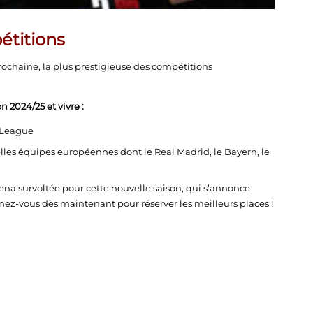
étitions
rochaine, la plus prestigieuse des compétitions
 2024/25 et vivre :
roLeague
lles équipes européennes dont le Real Madrid, le Bayern, le
na survoltée pour cette nouvelle saison, qui s’annonce
ez-vous dès maintenant pour réserver les meilleurs places !