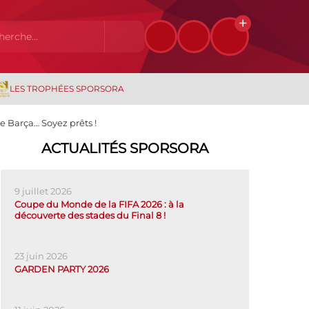
LES TROPHÉES SPORSORA
le Barça… Soyez prêts !
ACTUALITÉS SPORSORA
9 juillet 2026
Coupe du Monde de la FIFA 2026 : à la
découverte des stades du Final 8 !
23 juin 2026
GARDEN PARTY 2026