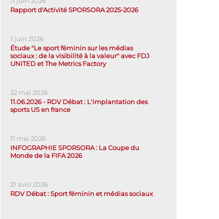
11 juin 2026
Rapport d'Activité SPORSORA 2025-2026
1 juin 2026
Étude "Le sport féminin sur les médias
sociaux : de la visibilité à la valeur" avec FDJ
UNITED et The Metrics Factory
22 mai 2026
11.06.2026 - RDV Débat : L'implantation des
sports US en france
11 mai 2026
INFOGRAPHIE SPORSORA : La Coupe du
Monde de la FIFA 2026
21 avril 2026
RDV Débat : Sport féminin et médias sociaux