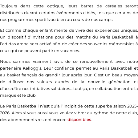
Toujours dans cette optique, leurs barres de céréales seront
distribuées durant certains événements ciblés, tels que certains de
nos programmes sportifs ou bien au cours de nos camps.
Et comme chaque enfant mérite de vivre des expériences uniques,
un dispositif d’invitations pour des matchs du Paris Basketball à
l’adidas arena sera activé afin de créer des souvenirs mémorables à
ceux qui ne peuvent partir en vacances.
Nous sommes vraiment ravis de ce renouvellement avec notre
partenaire Kellogg’s. Leur confiance permet au Paris Basketball et
au basket français de grandir jour après jour. C’est un beau moyen
de diffuser nos valeurs auprès de la nouvelle génération et
d’accroître nos initiatives solidaires… tout ça, en collaboration entre la
marque et le club.
Le Paris Basketball n’est qu’à l’incipit de cette superbe saison 2025-
2026. Alors si vous aussi vous voulez vibrer au rythme de notre club,
des abonnements restent encore
disponibles
.