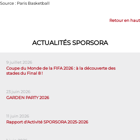
Source : Paris Basketball
Retour en haut
ACTUALITÉS SPORSORA
9 juillet 2026
Coupe du Monde de la FIFA 2026 : à la découverte des
stades du Final 8 !
23 juin 2026
GARDEN PARTY 2026
11 juin 2026
Rapport d'Activité SPORSORA 2025-2026