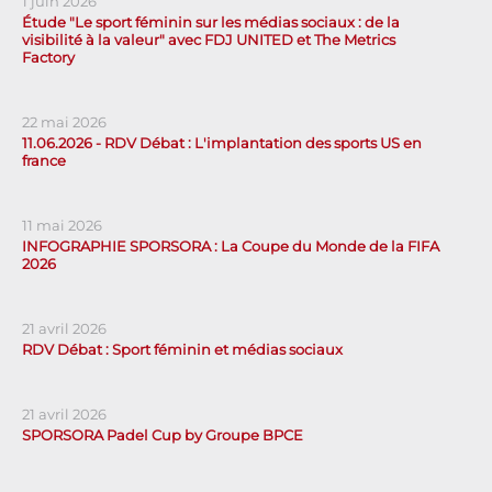
1 juin 2026
Étude "Le sport féminin sur les médias sociaux : de la
visibilité à la valeur" avec FDJ UNITED et The Metrics
Factory
22 mai 2026
11.06.2026 - RDV Débat : L'implantation des sports US en
france
11 mai 2026
INFOGRAPHIE SPORSORA : La Coupe du Monde de la FIFA
2026
21 avril 2026
RDV Débat : Sport féminin et médias sociaux
21 avril 2026
SPORSORA Padel Cup by Groupe BPCE