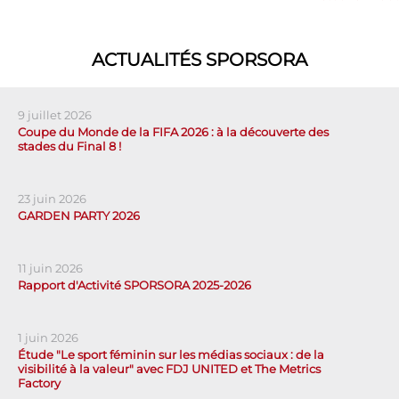
ACTUALITÉS SPORSORA
9 juillet 2026
Coupe du Monde de la FIFA 2026 : à la découverte des
stades du Final 8 !
23 juin 2026
GARDEN PARTY 2026
11 juin 2026
Rapport d'Activité SPORSORA 2025-2026
1 juin 2026
Étude "Le sport féminin sur les médias sociaux : de la
visibilité à la valeur" avec FDJ UNITED et The Metrics
Factory