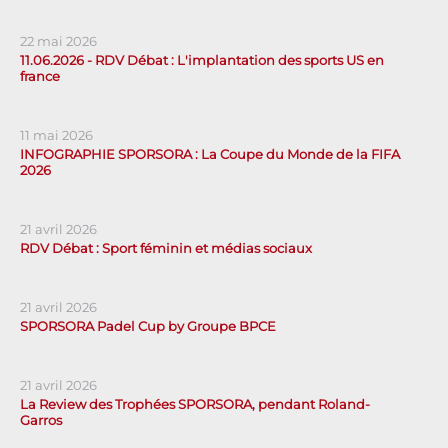
22 mai 2026
11.06.2026 - RDV Débat : L'implantation des sports US en
france
11 mai 2026
INFOGRAPHIE SPORSORA : La Coupe du Monde de la FIFA
2026
21 avril 2026
RDV Débat : Sport féminin et médias sociaux
21 avril 2026
SPORSORA Padel Cup by Groupe BPCE
21 avril 2026
La Review des Trophées SPORSORA, pendant Roland-
Garros