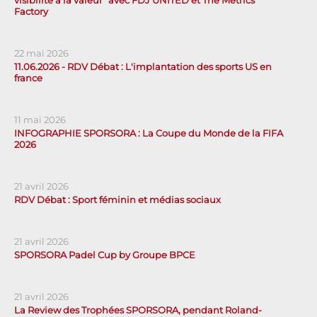
visibilité à la valeur" avec FDJ UNITED et The Metrics
Factory
22 mai 2026
11.06.2026 - RDV Débat : L'implantation des sports US en
france
11 mai 2026
INFOGRAPHIE SPORSORA : La Coupe du Monde de la FIFA
2026
21 avril 2026
RDV Débat : Sport féminin et médias sociaux
21 avril 2026
SPORSORA Padel Cup by Groupe BPCE
21 avril 2026
La Review des Trophées SPORSORA, pendant Roland-