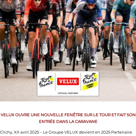
VELUX OUVRE UNE NOUVELLE FENÊTRE SUR LE TOUR ET FAIT SON
ENTRÉE DANS LA CARAVANE
Clichy, XX avril 2025 – Le Groupe VELUX devient en 2025 Partenaire