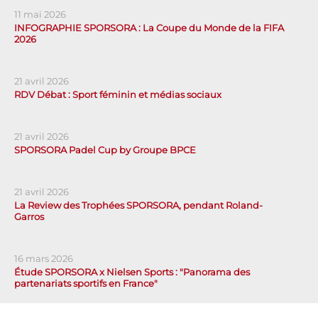
11 mai 2026
INFOGRAPHIE SPORSORA : La Coupe du Monde de la FIFA
2026
21 avril 2026
RDV Débat : Sport féminin et médias sociaux
21 avril 2026
SPORSORA Padel Cup by Groupe BPCE
21 avril 2026
La Review des Trophées SPORSORA, pendant Roland-
Garros
16 mars 2026
Étude SPORSORA x Nielsen Sports : "Panorama des
partenariats sportifs en France"