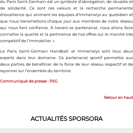
du Paris Saint-Germain est un symbole d’abnégation, de réussite et
de solidarité. Ce sont ces valeurs et la recherche permanente
d’excellence qui animent les équipes d’Immerialys au quotidien et
que nous transmettons chaque jour aux membres de notre réseau
qui nous font confiance. À travers ce partenariat, nous allons faire
connaître la qualité et la pertinence de nos offres sur le marché très
compétitif de l’immobilier. »
Le Paris Saint-Germain Handball et Immerialys sont tous deux
experts dans leur domaine. Ce partenariat sportif permettra aux
deux parties de bénéficier de la force de leur réseau respectif et de
rayonner sur l’ensemble du territoire.
Communiqué de presse : PSG
Retour en haut
ACTUALITÉS SPORSORA