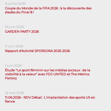
9 juillet 2026
Coupe du Monde de la FIFA 2026 : à la découverte des
stades du Final 8 !
23 juin 2026
GARDEN PARTY 2026
11 juin 2026
Rapport d'Activité SPORSORA 2025-2026
1 juin 2026
Étude "Le sport féminin sur les médias sociaux : de la
visibilité à la valeur" avec FDJ UNITED et The Metrics
Factory
22 mai 2026
11.06.2026 - RDV Débat : L'implantation des sports US en
france