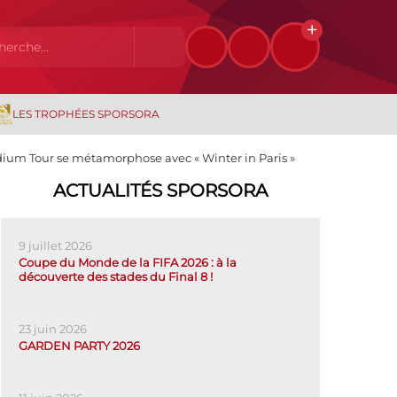
LES TROPHÉES SPORSORA
adium Tour se métamorphose avec « Winter in Paris »
ACTUALITÉS SPORSORA
9 juillet 2026
Coupe du Monde de la FIFA 2026 : à la
découverte des stades du Final 8 !
23 juin 2026
GARDEN PARTY 2026