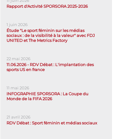
11 juin 2026
Rapport d'Activité SPORSORA 2025-2026
1 juin 2026
Étude "Le sport féminin sur les médias
sociaux : de la visibilité à la valeur" avec FDJ
UNITED et The Metrics Factory
22 mai 2026
11.06.2026 - RDV Débat : L'implantation des
sports US en france
11 mai 2026
INFOGRAPHIE SPORSORA : La Coupe du
Monde de la FIFA 2026
21 avril 2026
RDV Débat : Sport féminin et médias sociaux