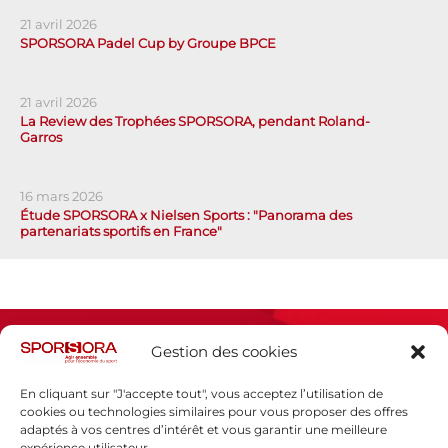
21 avril 2026
SPORSORA Padel Cup by Groupe BPCE
21 avril 2026
La Review des Trophées SPORSORA, pendant Roland-
Garros
16 mars 2026
Étude SPORSORA x Nielsen Sports : "Panorama des
partenariats sportifs en France"
Gestion des cookies
En cliquant sur "J'accepte tout", vous acceptez l’utilisation de
cookies ou technologies similaires pour vous proposer des offres
adaptés à vos centres d’intérêt et vous garantir une meilleure
Espace presse
expérience utilisateur.