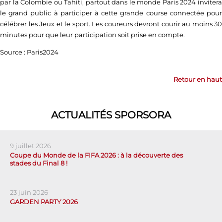
par la Colombie ou Tahiti, partout dans le monde Paris 2024 invitera
le grand public à participer à cette grande course connectée pour
célébrer les Jeux et le sport. Les coureurs devront courir au moins 30
minutes pour que leur participation soit prise en compte.
Source : Paris2024
Retour en haut
ACTUALITÉS SPORSORA
9 juillet 2026
Coupe du Monde de la FIFA 2026 : à la découverte des
stades du Final 8 !
23 juin 2026
GARDEN PARTY 2026