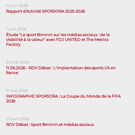
11 juin 2026
Rapport d'Activité SPORSORA 2025-2026
1 juin 2026
Étude "Le sport féminin sur les médias sociaux : de la
visibilité à la valeur" avec FDJ UNITED et The Metrics
Factory
22 mai 2026
11.06.2026 - RDV Débat : L'implantation des sports US en
france
11 mai 2026
INFOGRAPHIE SPORSORA : La Coupe du Monde de la FIFA
2026
21 avril 2026
RDV Débat : Sport féminin et médias sociaux