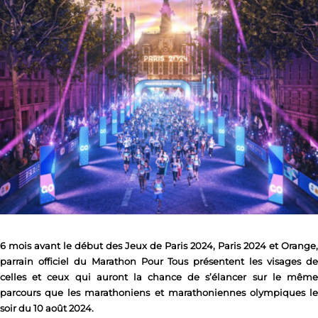
6 mois avant le début des Jeux de Paris 2024, Paris 2024 et Orange,
parrain officiel du Marathon Pour Tous présentent les visages de
celles et ceux qui auront la chance de s’élancer sur le même
parcours que les marathoniens et marathoniennes olympiques le
soir du 10 août 2024.