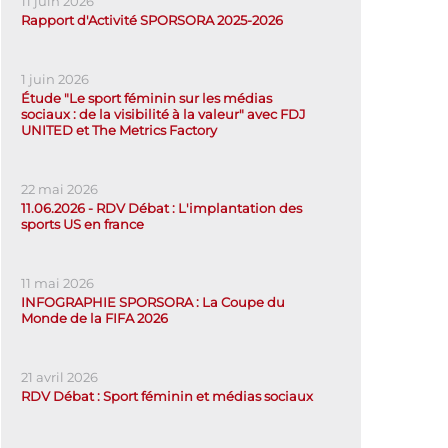
11 juin 2026
Rapport d'Activité SPORSORA 2025-2026
1 juin 2026
Étude "Le sport féminin sur les médias
sociaux : de la visibilité à la valeur" avec FDJ
UNITED et The Metrics Factory
22 mai 2026
11.06.2026 - RDV Débat : L'implantation des
sports US en france
11 mai 2026
INFOGRAPHIE SPORSORA : La Coupe du
Monde de la FIFA 2026
21 avril 2026
RDV Débat : Sport féminin et médias sociaux