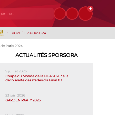
LES TROPHÉES SPORSORA
 de Paris 2024
ACTUALITÉS SPORSORA
9 juillet 2026
Coupe du Monde de la FIFA 2026 : à la
découverte des stades du Final 8 !
23 juin 2026
GARDEN PARTY 2026