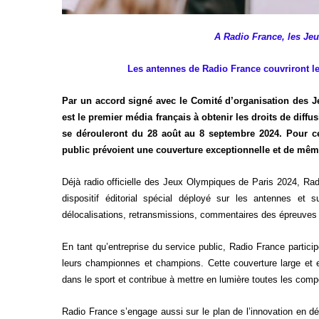
A Radio France, les Jeu
Les antennes de Radio France couvriront l
Par un accord signé avec le Comité d’organisation des 
est le premier média français à obtenir les droits de diffu
se dérouleront du 28 août au 8 septembre 2024. Pour ce
public prévoient une couverture exceptionnelle et de mêm
Déjà radio officielle des Jeux Olympiques de Paris 2024, Ra
dispositif éditorial spécial déployé sur les antennes et
délocalisations, retransmissions, commentaires des épreuves 
En tant qu’entreprise du service public, Radio France partic
leurs championnes et champions. Cette couverture large et 
dans le sport et contribue à mettre en lumière toutes les comp
Radio France s’engage aussi sur le plan de l’innovation en d