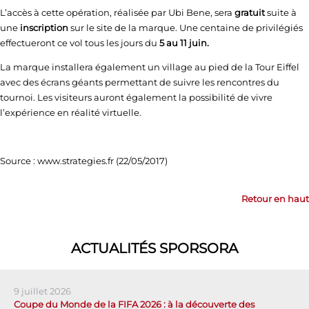
L’accès à cette opération, réalisée par Ubi Bene, sera
gratuit
suite à
une
inscription
sur le site de la marque. Une centaine de privilégiés
effectueront ce vol tous les jours du
5 au 11 juin.
La marque installera également un village au pied de la Tour Eiffel
avec des écrans géants permettant de suivre les rencontres du
tournoi. Les visiteurs auront également la possibilité de vivre
l’expérience en réalité virtuelle.
Source : www.strategies.fr (22/05/2017)
Retour en haut
ACTUALITÉS SPORSORA
9 juillet 2026
Coupe du Monde de la FIFA 2026 : à la découverte des