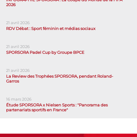
2026
21 avril 2026
RDV Débat : Sport féminin et médias sociaux
21 avril 2026
SPORSORA Padel Cup by Groupe BPCE
21 avril 2026
La Review des Trophées SPORSORA, pendant Roland-
Garros
16 mars 2026
Étude SPORSORA x Nielsen Sports : "Panorama des
partenariats sportifs en France"