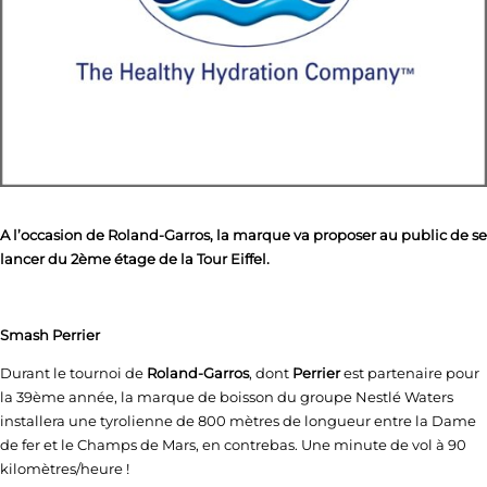
A l’occasion de Roland-Garros, la marque va proposer au public de se
lancer du 2ème étage de la Tour Eiffel.
Smash Perrier
Durant le tournoi de
Roland-Garros
, dont
Perrier
est partenaire pour
la 39ème année, la marque de boisson du groupe Nestlé Waters
installera une tyrolienne de 800 mètres de longueur entre la Dame
de fer et le Champs de Mars, en contrebas. Une minute de vol à 90
kilomètres/heure !