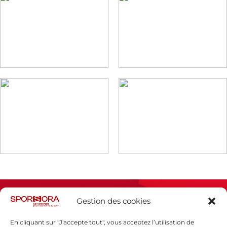
Gestion des cookies
En cliquant sur "J'accepte tout", vous acceptez l’utilisation de