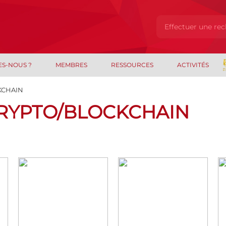
ES-NOUS ?
MEMBRES
RESSOURCES
ACTIVITÉS
KCHAIN
CRYPTO/BLOCKCHAIN