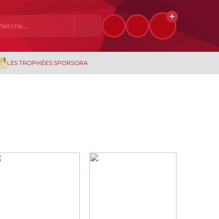
LES TROPHÉES SPORSORA