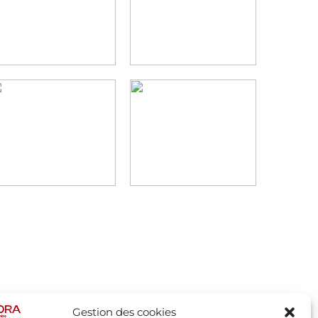
Gestion des cookies