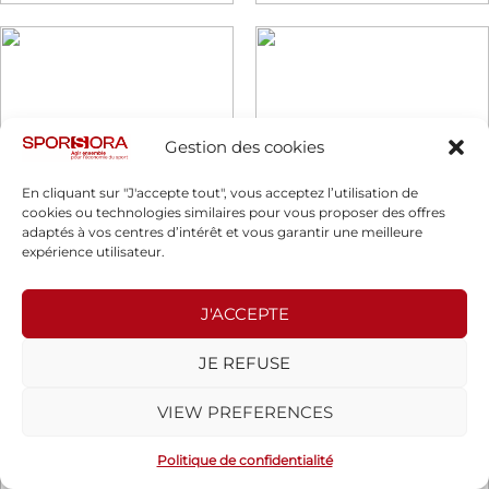
Gestion des cookies
En cliquant sur "J'accepte tout", vous acceptez l’utilisation de
cookies ou technologies similaires pour vous proposer des offres
adaptés à vos centres d’intérêt et vous garantir une meilleure
expérience utilisateur.
J'ACCEPTE
JE REFUSE
VIEW PREFERENCES
Politique de confidentialité