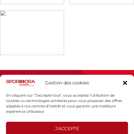
Gestion des cookies
En cliquant sur "J'accepte tout", vous acceptez l’utilisation de
cookies ou technologies similaires pour vous proposer des offres
adaptés à vos centres d’intérêt et vous garantir une meilleure
Espace presse
expérience utilisateur.
Mentions légales
Politique de confidentialité
J'ACCEPTE