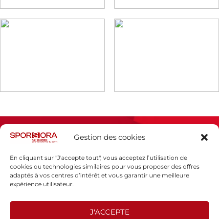
Gestion des cookies
En cliquant sur "J'accepte tout", vous acceptez l’utilisation de
cookies ou technologies similaires pour vous proposer des offres
adaptés à vos centres d’intérêt et vous garantir une meilleure
Espace presse
expérience utilisateur.
Mentions légales
Politique de confidentialité
J'ACCEPTE