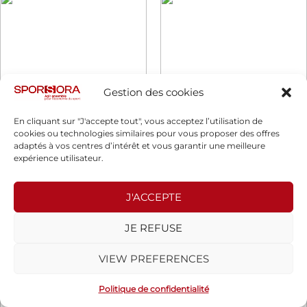
Gestion des cookies
En cliquant sur "J'accepte tout", vous acceptez l’utilisation de
cookies ou technologies similaires pour vous proposer des offres
adaptés à vos centres d’intérêt et vous garantir une meilleure
expérience utilisateur.
J'ACCEPTE
JE REFUSE
VIEW PREFERENCES
Politique de confidentialité