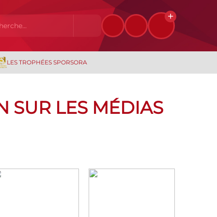
LES TROPHÉES SPORSORA
IN SUR LES MÉDIAS