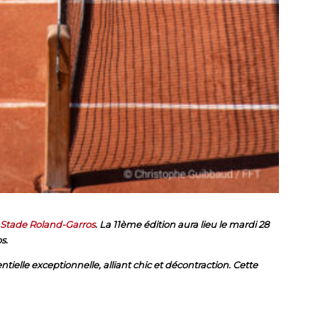
Stade Roland-Garros
. La 11ème édition aura lieu le mardi 28
os.
tielle exceptionnelle, alliant chic et décontraction. Cette