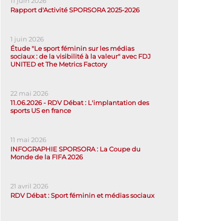
11 juin 2026
Rapport d'Activité SPORSORA 2025-2026
1 juin 2026
Étude "Le sport féminin sur les médias
sociaux : de la visibilité à la valeur" avec FDJ
UNITED et The Metrics Factory
22 mai 2026
11.06.2026 - RDV Débat : L'implantation des
sports US en france
11 mai 2026
INFOGRAPHIE SPORSORA : La Coupe du
Monde de la FIFA 2026
21 avril 2026
RDV Débat : Sport féminin et médias sociaux