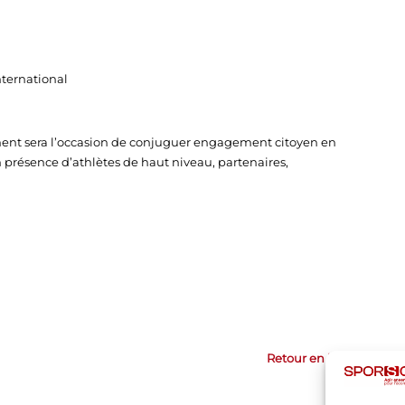
nternational
moment sera l’occasion de conjuguer engagement citoyen en
 présence d’athlètes de haut niveau, partenaires,
Retour en haut