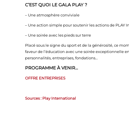
C’EST QUOI LE GALA PLAY ?
– Une atmosphère conviviale
– Une action simple pour soutenir les actions de PLAY I
– Une soirée avec les pieds sur terre
Placé sous le signe du sport et de la générosité, ce 
faveur de l’éducation avec une soirée exceptionnelle en
personnalités, entreprises, fondations…
PROGRAMME À VENIR…
OFFRE ENTREPRISES
Sources : Play International