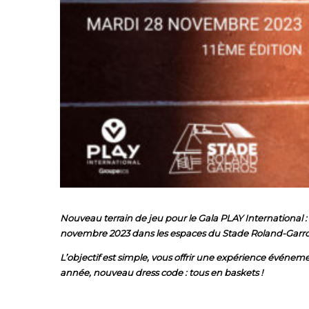
Nouveau terrain de jeu pour le Gala PLAY International :
novembre 2023 dans les espaces du Stade Roland-Garr
L’objectif est simple, vous offrir une expérience événemen
année, nouveau dress code : tous en baskets !