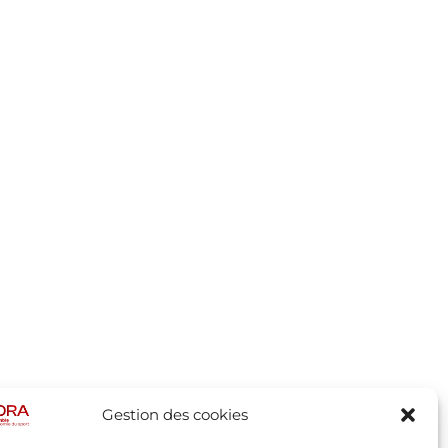
Gestion des cookies