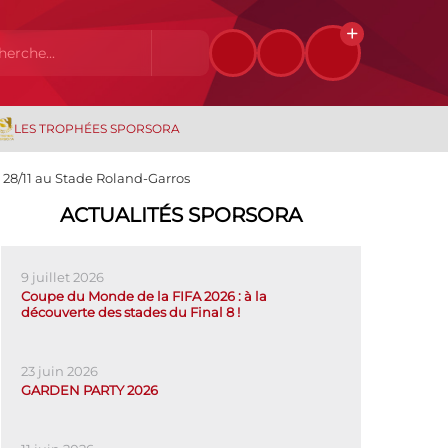
LES TROPHÉES SPORSORA
e 28/11 au Stade Roland-Garros
ACTUALITÉS SPORSORA
9 juillet 2026
Coupe du Monde de la FIFA 2026 : à la
découverte des stades du Final 8 !
23 juin 2026
GARDEN PARTY 2026