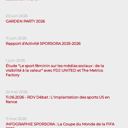
23 juin 2026
GARDEN PARTY 2026
11 juin 2026
Rapport d'Activité SPORSORA 2025-2026
1 juin 2026
Étude "Le sport féminin sur les médias sociaux : de la
visibilité à la valeur" avec FDJ UNITED et The Metrics
Factory
22 mai 2026
11.06.2026 - RDV Débat : L'implantation des sports US en
france
11 mai 2026
INFOGRAPHIE SPORSORA : La Coupe du Monde de la FIFA