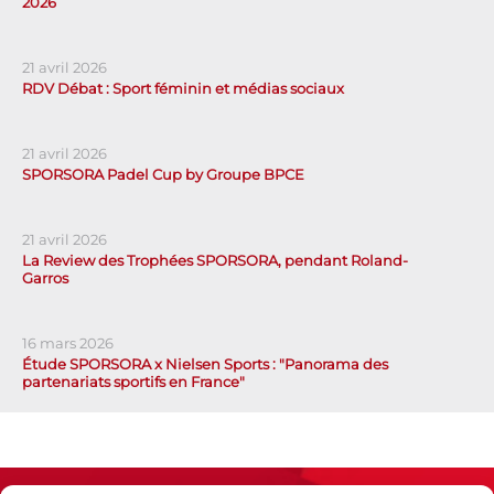
2026
21 avril 2026
RDV Débat : Sport féminin et médias sociaux
21 avril 2026
SPORSORA Padel Cup by Groupe BPCE
21 avril 2026
La Review des Trophées SPORSORA, pendant Roland-
Garros
16 mars 2026
Étude SPORSORA x Nielsen Sports : "Panorama des
partenariats sportifs en France"