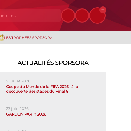
LES TROPHÉES SPORSORA
ACTUALITÉS SPORSORA
9 juillet 2026
Coupe du Monde de la FIFA 2026 : à la
découverte des stades du Final 8 !
23 juin 2026
GARDEN PARTY 2026