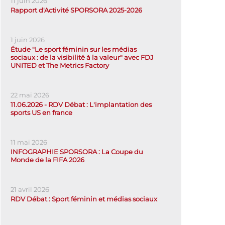
11 juin 2026
Rapport d'Activité SPORSORA 2025-2026
1 juin 2026
Étude "Le sport féminin sur les médias
sociaux : de la visibilité à la valeur" avec FDJ
UNITED et The Metrics Factory
22 mai 2026
11.06.2026 - RDV Débat : L'implantation des
sports US en france
11 mai 2026
INFOGRAPHIE SPORSORA : La Coupe du
Monde de la FIFA 2026
21 avril 2026
RDV Débat : Sport féminin et médias sociaux