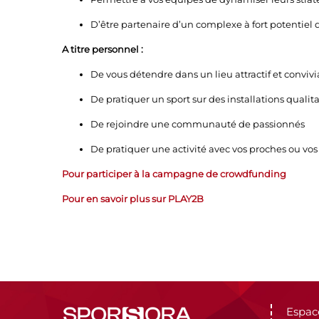
D’être partenaire d’un complexe à fort potentie
A titre personnel :
De vous détendre dans un lieu attractif et convivi
De pratiquer un sport sur des installations qualita
De rejoindre une communauté de passionnés
De pratiquer une activité avec vos proches ou vo
Pour participer à la campagne de crowdfunding
Pour en savoir plus sur PLAY2B
Espac