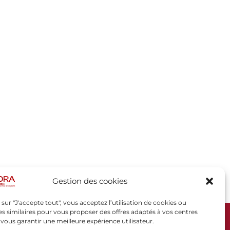
Gestion des cookies
 sur "J'accepte tout", vous acceptez l’utilisation de cookies ou
s similaires pour vous proposer des offres adaptés à vos centres
t vous garantir une meilleure expérience utilisateur.
SPORSORA