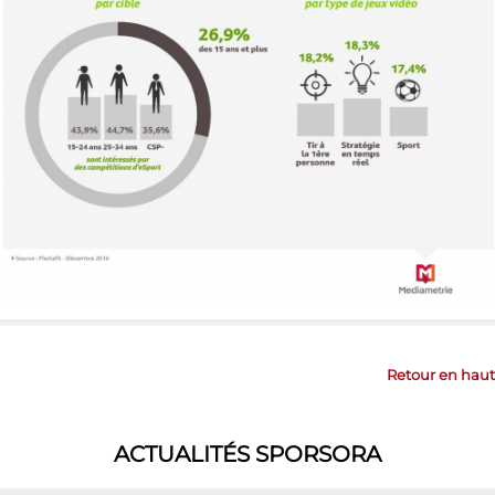
Retour en haut
ACTUALITÉS SPORSORA