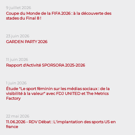
9 juillet 2026
Coupe du Monde de la FIFA 2026 : à la découverte des
stades du Final 8 !
23 juin 2026
GARDEN PARTY 2026
11 juin 2026
Rapport d'Activité SPORSORA 2025-2026
1 juin 2026
Étude "Le sport féminin sur les médias sociaux : de la
visibilité à la valeur" avec FDJ UNITED et The Metrics
Factory
22 mai 2026
11.06.2026 - RDV Débat : L'implantation des sports US en
france