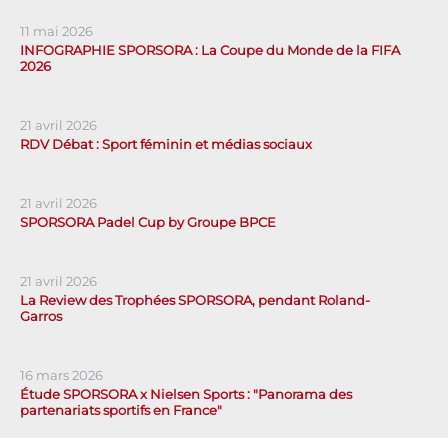
11 mai 2026
INFOGRAPHIE SPORSORA : La Coupe du Monde de la FIFA
2026
21 avril 2026
RDV Débat : Sport féminin et médias sociaux
21 avril 2026
SPORSORA Padel Cup by Groupe BPCE
21 avril 2026
La Review des Trophées SPORSORA, pendant Roland-
Garros
16 mars 2026
Étude SPORSORA x Nielsen Sports : "Panorama des
partenariats sportifs en France"