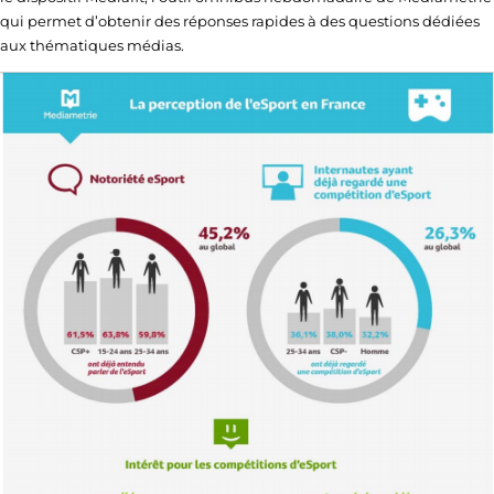
qui permet d’obtenir des réponses rapides à des questions dédiées
aux thématiques médias.