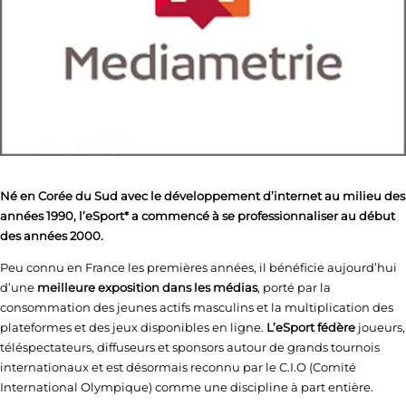
Né en Corée du Sud avec le développement d’internet au milieu des
années 1990, l’eSport* a commencé à se professionnaliser au début
des années 2000.
Peu connu en France les premières années, il bénéficie aujourd’hui
d’une
meilleure exposition dans les médias
, porté par la
consommation des jeunes actifs masculins et la multiplication des
plateformes et des jeux disponibles en ligne.
L’eSport fédère
joueurs,
téléspectateurs, diffuseurs et sponsors autour de grands tournois
internationaux et est désormais reconnu par le C.I.O (Comité
International Olympique) comme une discipline à part entière.