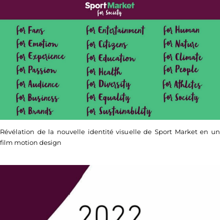
Révélation de la nouvelle identité visuelle de Sport Market en un
film motion design