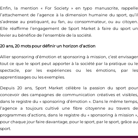
Enfin, la mention « For Society » en typo manuscrite, rappelle
l’attachement de l’agence à la dimension humaine du sport, qu’il
s’adresse au pratiquant, au fan, au consommateur, ou au citoyen.
Elle réaffirme l’engagement de Sport Market à faire du sport un
levier au bénéfice de l’ensemble de la société.
20 ans, 20 mots pour définir un horizon d’action
Allier sponsoring d’émotion et sponsoring à mission, c’est envisager
tout ce que le sport peut apporter à la société par la pratique ou le
spectacle, par les expériences ou les émotions, par les
apprentissages ou les exemples.
Depuis 20 ans, Sport Market célèbre la passion du sport pour
concevoir des campagnes de communication créatives et visibles,
dans le registre du « sponsoring d’émotion ». Dans le même temps,
l’agence a toujours cultivé une fibre citoyenne au travers de
programmes d’actions, dans le registre du « sponsoring à mission »,
pour chaque jour faire davantage, pour le sport, par le sport, grâce au
sport.