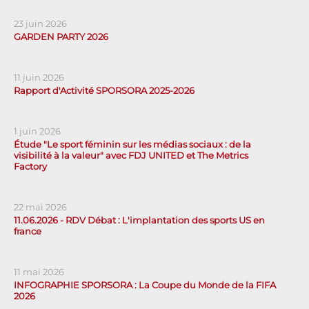
23 juin 2026
GARDEN PARTY 2026
11 juin 2026
Rapport d'Activité SPORSORA 2025-2026
1 juin 2026
Étude "Le sport féminin sur les médias sociaux : de la
visibilité à la valeur" avec FDJ UNITED et The Metrics
Factory
22 mai 2026
11.06.2026 - RDV Débat : L'implantation des sports US en
france
11 mai 2026
INFOGRAPHIE SPORSORA : La Coupe du Monde de la FIFA
2026