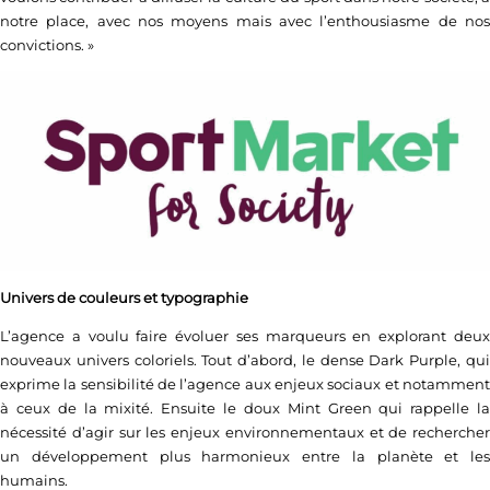
notre place, avec nos moyens mais avec l’enthousiasme de nos
convictions. »
Univers de couleurs et typographie
L’agence a voulu faire évoluer ses marqueurs en explorant deux
nouveaux univers coloriels. Tout d’abord, le dense Dark Purple, qui
exprime la sensibilité de l’agence aux enjeux sociaux et notamment
à ceux de la mixité. Ensuite le doux Mint Green qui rappelle la
nécessité d’agir sur les enjeux environnementaux et de rechercher
un développement plus harmonieux entre la planète et les
humains.