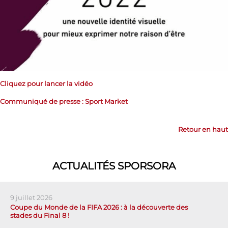
Cliquez pour lancer la vidéo
Communiqué de presse : Sport Market
Retour en haut
ACTUALITÉS SPORSORA
9 juillet 2026
Coupe du Monde de la FIFA 2026 : à la découverte des
stades du Final 8 !