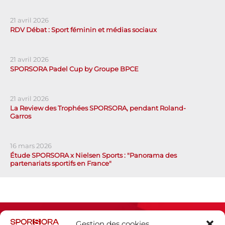
21 avril 2026
RDV Débat : Sport féminin et médias sociaux
21 avril 2026
SPORSORA Padel Cup by Groupe BPCE
21 avril 2026
La Review des Trophées SPORSORA, pendant Roland-
Garros
16 mars 2026
Étude SPORSORA x Nielsen Sports : "Panorama des
partenariats sportifs en France"
Gestion des cookies