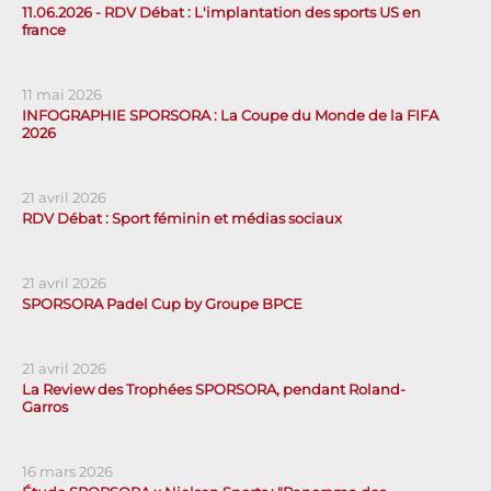
11.06.2026 - RDV Débat : L'implantation des sports US en
france
11 mai 2026
INFOGRAPHIE SPORSORA : La Coupe du Monde de la FIFA
2026
21 avril 2026
RDV Débat : Sport féminin et médias sociaux
21 avril 2026
SPORSORA Padel Cup by Groupe BPCE
21 avril 2026
La Review des Trophées SPORSORA, pendant Roland-
Garros
16 mars 2026