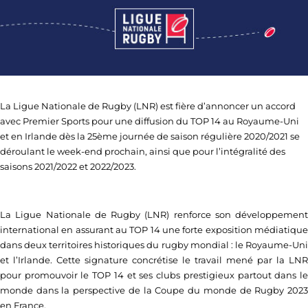
La Ligue Nationale de Rugby (LNR) est fière d’annoncer un accord
avec Premier Sports pour une diffusion du TOP 14 au Royaume-Uni
et en Irlande dès la 25ème journée de saison régulière 2020/2021 se
déroulant le week-end prochain, ainsi que pour l’intégralité des
saisons 2021/2022 et 2022/2023.
La Ligue Nationale de Rugby (LNR) renforce son développement
international en assurant au TOP 14 une forte exposition médiatique
dans deux territoires historiques du rugby mondial : le Royaume-Uni
et l’Irlande. Cette signature concrétise le travail mené par la LNR
pour promouvoir le TOP 14 et ses clubs prestigieux partout dans le
monde dans la perspective de la Coupe du monde de Rugby 2023
en France.