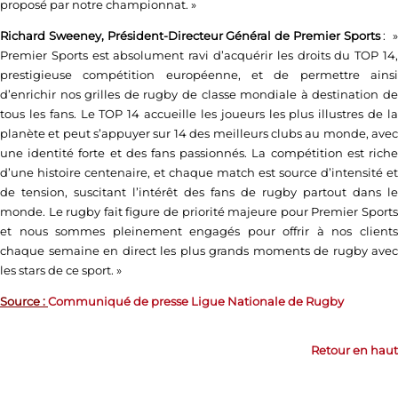
proposé par notre championnat. »
Richard Sweeney, Président-Directeur Général de Premier Sports
: 
Premier Sports est absolument ravi d’acquérir les droits du TOP 14,
prestigieuse compétition européenne, et de permettre ainsi
d’enrichir nos grilles de rugby de classe mondiale à destination de
tous les fans. Le TOP 14 accueille les joueurs les plus illustres de la
planète et peut s’appuyer sur 14 des meilleurs clubs au monde, avec
une identité forte et des fans passionnés. La compétition est riche
d’une histoire centenaire, et chaque match est source d’intensité et
de tension, suscitant l’intérêt des fans de rugby partout dans le
monde. Le rugby fait figure de priorité majeure pour Premier Sports
et nous sommes pleinement engagés pour offrir à nos clients
chaque semaine en direct les plus grands moments de rugby avec
les stars de ce sport. »
Source :
Communiqué de presse Ligue Nationale de Rugby
Retour en haut