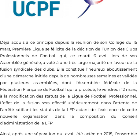
Déjà acquis à ce principe depuis la réunion de son Collège du 15
mars, Première Ligue se félicite de la décision de l’Union des Clubs
Professionnels de Football qui, ce mardi 6 avril, lors de son
Assemblée générale, a voté à une très large majorité en faveur de la
fusion syndicale des clubs. Elle constitue l’heureux aboutissement
d’une démarche initiée depuis de nombreuses semaines et validée
par plusieurs assemblées, dont l’Assemblée fédérale de la
Fédération Française de Football qui a procédé, le vendredi 12 mars,
à la modification des statuts de la Ligue de Football Professionnel.
L’effet de la fusion sera effectif ultérieurement dans l’attente de
l’arrêté ratifiant les statuts de la LFP actant de l’existence de cette
nouvelle organisation dans la composition du Conseil
d’administration de la LFP.
Ainsi, après une séparation qui avait été actée en 2015, l’ensemble