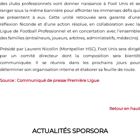
des clubs professionnels vont donner naissance à Foot Unis et se
ranger sous la même bannière pour affronter les immenses défis qui
se présentent à eux. Cette unité retrouvée sera garante d’une
réflexion féconde et d’une action résolue, en collaboration avec la
Ligue de Football Professionnel et en concertation avec l’ensemble
des familles (entraîneurs, joueurs, arbitres, administratifs, médecins).
Présidé par Laurent Nicollin (Montpellier HSC), Foot Unis sera dirigé
par un comité directeur dont la composition sera bientôt
communiquée. Il se réunira dans les prochains jours pour
déterminer son organisation interne et élaborer sa feuille de route.
Source : Communiqué de presse Première Ligue
Retour en haut
ACTUALITÉS SPORSORA