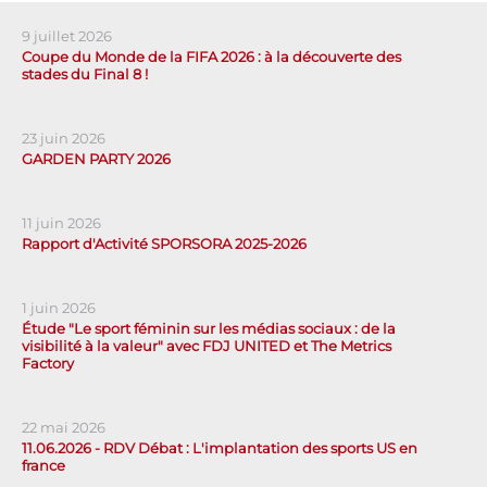
9 juillet 2026
Coupe du Monde de la FIFA 2026 : à la découverte des
stades du Final 8 !
23 juin 2026
GARDEN PARTY 2026
11 juin 2026
Rapport d'Activité SPORSORA 2025-2026
1 juin 2026
Étude "Le sport féminin sur les médias sociaux : de la
visibilité à la valeur" avec FDJ UNITED et The Metrics
Factory
22 mai 2026
11.06.2026 - RDV Débat : L'implantation des sports US en
france