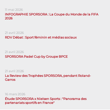
11 mai 2026
INFOGRAPHIE SPORSORA : La Coupe du Monde de la FIFA
2026
21 avril 2026
RDV Débat : Sport féminin et médias sociaux
21 avril 2026
SPORSORA Padel Cup by Groupe BPCE
21 avril 2026
La Review des Trophées SPORSORA, pendant Roland-
Garros
16 mars 2026
Étude SPORSORA x Nielsen Sports : "Panorama des
partenariats sportifs en France"