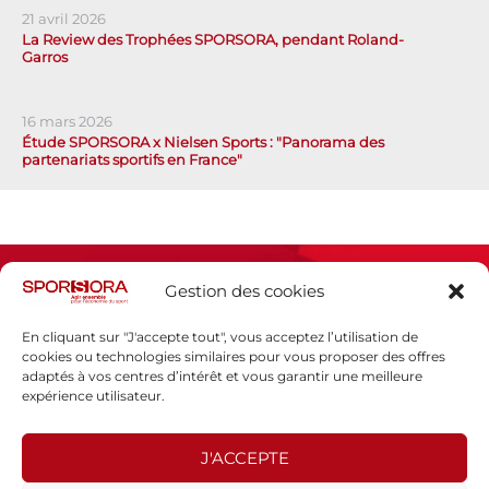
21 avril 2026
La Review des Trophées SPORSORA, pendant Roland-
Garros
16 mars 2026
Étude SPORSORA x Nielsen Sports : "Panorama des
partenariats sportifs en France"
Gestion des cookies
En cliquant sur "J'accepte tout", vous acceptez l’utilisation de
cookies ou technologies similaires pour vous proposer des offres
adaptés à vos centres d’intérêt et vous garantir une meilleure
Espace presse
expérience utilisateur.
Mentions légales
Politique de confidentialité
J'ACCEPTE