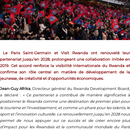
Le Paris Saint-Germain et Visit Rwanda ont renouvelé leur
partenariat jusqu’en 2028, prolongeant une collaboration initiée en
2019. Cet accord renforce la visibilité internationale du Rwanda et
confirme son rôle central en matière de développement de la
jeunesse, de créativité et d’opportunités économiques.
Jean-Guy Afrika
, Directeur général du Rwanda Development Board
a déclaré :
« Ce partenariat a contribué de manière significative 
positionner le Rwanda comme une destination de premier plan pour
le tourisme et l’investissement, et comme un phare pour les talents, le
sport et l’innovation culturelle. Le renouvellement jusqu’en 2028 nous
permet de nous appuyer sur ce succès et de créer encore plus
d’impact pour les Rwandais et la communauté mondiale du Paris