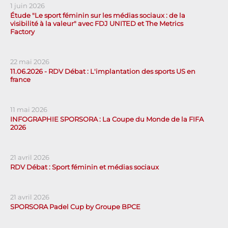
1 juin 2026
Étude "Le sport féminin sur les médias sociaux : de la
visibilité à la valeur" avec FDJ UNITED et The Metrics
Factory
22 mai 2026
11.06.2026 - RDV Débat : L'implantation des sports US en
france
11 mai 2026
INFOGRAPHIE SPORSORA : La Coupe du Monde de la FIFA
2026
21 avril 2026
RDV Débat : Sport féminin et médias sociaux
21 avril 2026
SPORSORA Padel Cup by Groupe BPCE