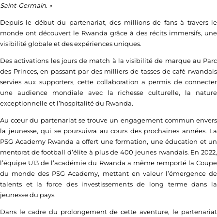
Saint-Germain. »
Depuis le début du partenariat, des millions de fans à travers le
monde ont découvert le Rwanda grâce à des récits immersifs, une
visibilité globale et des expériences uniques.
Des activations les jours de match à la visibilité de marque au Parc
des Princes, en passant par des milliers de tasses de café rwandais
servies aux supporters, cette collaboration a permis de connecter
une audience mondiale avec la richesse culturelle, la nature
exceptionnelle et l’hospitalité du Rwanda.
Au cœur du partenariat se trouve un engagement commun envers
la jeunesse, qui se poursuivra au cours des prochaines années. La
PSG Academy Rwanda a offert une formation, une éducation et un
mentorat de football d’élite à plus de 400 jeunes rwandais. En 2022,
l’équipe U13 de l’académie du Rwanda a même remporté la Coupe
du monde des PSG Academy, mettant en valeur l’émergence de
talents et la force des investissements de long terme dans la
jeunesse du pays.
Dans le cadre du prolongement de cette aventure, le partenariat