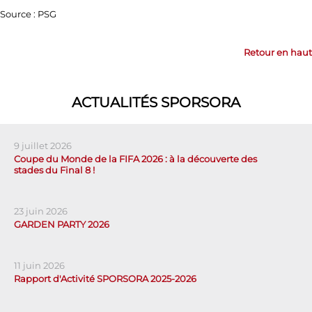
Source : PSG
Retour en haut
ACTUALITÉS SPORSORA
9 juillet 2026
Coupe du Monde de la FIFA 2026 : à la découverte des
stades du Final 8 !
23 juin 2026
GARDEN PARTY 2026
11 juin 2026
Rapport d'Activité SPORSORA 2025-2026