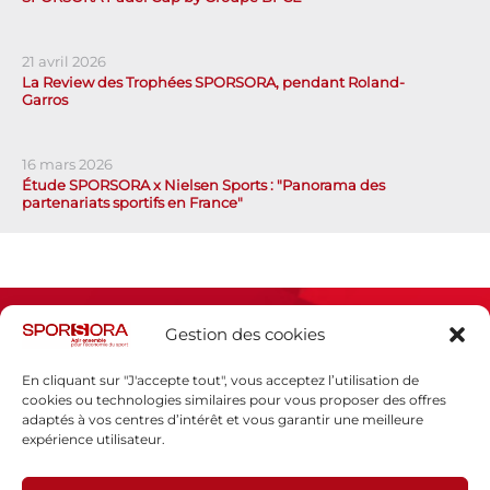
21 avril 2026
La Review des Trophées SPORSORA, pendant Roland-
Garros
16 mars 2026
Étude SPORSORA x Nielsen Sports : "Panorama des
partenariats sportifs en France"
Gestion des cookies
En cliquant sur "J'accepte tout", vous acceptez l’utilisation de
cookies ou technologies similaires pour vous proposer des offres
adaptés à vos centres d’intérêt et vous garantir une meilleure
Espace presse
expérience utilisateur.
Mentions légales
Politique de confidentialité