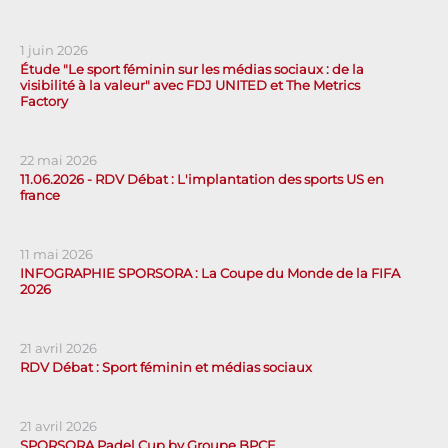
1 juin 2026
Étude "Le sport féminin sur les médias sociaux : de la
visibilité à la valeur" avec FDJ UNITED et The Metrics
Factory
22 mai 2026
11.06.2026 - RDV Débat : L'implantation des sports US en
france
11 mai 2026
INFOGRAPHIE SPORSORA : La Coupe du Monde de la FIFA
2026
21 avril 2026
RDV Débat : Sport féminin et médias sociaux
21 avril 2026
SPORSORA Padel Cup by Groupe BPCE