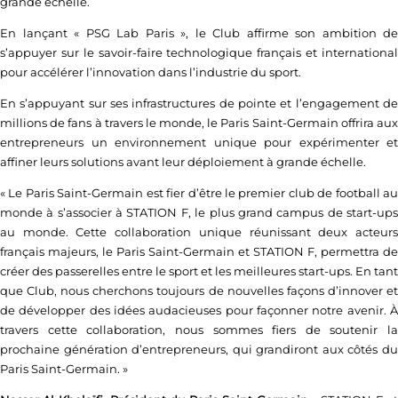
grande échelle.
En lançant « PSG Lab Paris », le Club affirme son ambition de
s’appuyer sur le savoir-faire technologique français et international
pour accélérer l’innovation dans l’industrie du sport.
En s’appuyant sur ses infrastructures de pointe et l’engagement de
millions de fans à travers le monde, le Paris Saint-Germain offrira aux
entrepreneurs un environnement unique pour expérimenter et
affiner leurs solutions avant leur déploiement à grande échelle.
« Le Paris Saint-Germain est fier d’être le premier club de football au
monde à s’associer à STATION F, le plus grand campus de start-ups
au monde. Cette collaboration unique réunissant deux acteurs
français majeurs, le Paris Saint-Germain et STATION F, permettra de
créer des passerelles entre le sport et les meilleures start-ups. En tant
que Club, nous cherchons toujours de nouvelles façons d’innover et
de développer des idées audacieuses pour façonner notre avenir. À
travers cette collaboration, nous sommes fiers de soutenir la
prochaine génération d’entrepreneurs, qui grandiront aux côtés du
Paris Saint-Germain. »