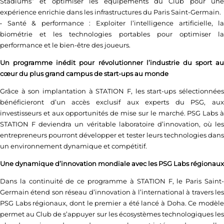
Stadiums” et optimiser les équipements du Club pour une
expérience enrichie dans les infrastructures du Paris Saint-Germain.
• Santé & performance : Exploiter l’intelligence artificielle, la
biométrie et les technologies portables pour optimiser la
performance et le bien-être des joueurs.
Un programme inédit pour révolutionner l’industrie du sport au
cœur du plus grand campus de start-ups au monde
Grâce à son implantation à STATION F, les start-ups sélectionnées
bénéficieront d’un accès exclusif aux experts du PSG, aux
investisseurs et aux opportunités de mise sur le marché. PSG Labs à
STATION F deviendra un véritable laboratoire d’innovation, où les
entrepreneurs pourront développer et tester leurs technologies dans
un environnement dynamique et compétitif.
Une dynamique d’innovation mondiale avec les PSG Labs régionaux
Dans la continuité de ce programme à STATION F, le Paris Saint-
Germain étend son réseau d’innovation à l’international à travers les
PSG Labs régionaux, dont le premier a été lancé à Doha. Ce modèle
permet au Club de s’appuyer sur les écosystèmes technologiques les