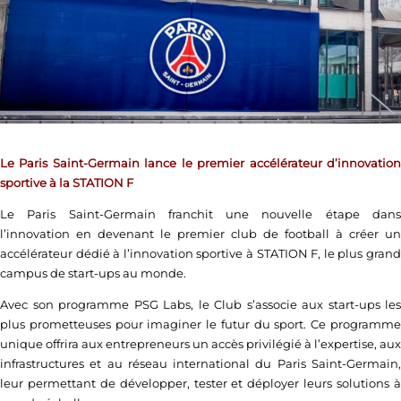
Le Paris Saint-Germain lance le premier accélérateur d’innovation
sportive à la STATION F
Le Paris Saint-Germain franchit une nouvelle étape dans
l’innovation en devenant le premier club de football à créer un
accélérateur dédié à l’innovation sportive à STATION F, le plus grand
campus de start-ups au monde.
Avec son programme PSG Labs, le Club s’associe aux start-ups les
plus prometteuses pour imaginer le futur du sport. Ce programme
unique offrira aux entrepreneurs un accès privilégié à l’expertise, aux
infrastructures et au réseau international du Paris Saint-Germain,
leur permettant de développer, tester et déployer leurs solutions à