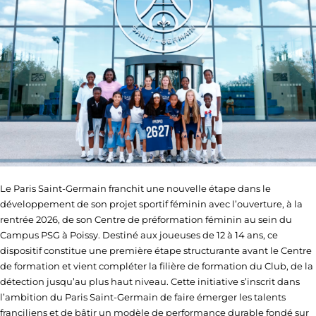
Le Paris Saint-Germain franchit une nouvelle étape dans le
développement de son projet sportif féminin avec l’ouverture, à la
rentrée 2026, de son Centre de préformation féminin au sein du
Campus PSG à Poissy. Destiné aux joueuses de 12 à 14 ans, ce
dispositif constitue une première étape structurante avant le Centre
de formation et vient compléter la filière de formation du Club, de la
détection jusqu’au plus haut niveau. Cette initiative s’inscrit dans
l’ambition du Paris Saint-Germain de faire émerger les talents
franciliens et de bâtir un modèle de performance durable fondé sur