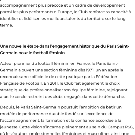
accompagnement plus précoce et un cadre de développement
parmi les plus performants d’Europe, le Club renforce sa capacité à
identifier et fidéliser les meilleurs talents du territoire sur le long
terme.
Une nouvelle étape dans l’engagement historique du Paris Saint-
Germain pour le football féminin
Acteur pionnier du football féminin en France, le Paris Saint-
Germain a ouvert une section féminine dès 1971, un an après la
reconnaissance officielle de cette pratique par la Fédération
Française de Football. En 2011, le Club fait également le choix
stratégique de professionnaliser son équipe féminine, rejoignant
alors le cercle restreint des clubs engagés dans cette démarche.
Depuis, le Paris Saint-Germain poursuit l’ambition de bâtir un
modèle de performance durable fondé sur l’excellence de
l’accompagnement, la formation et la confiance accordée à la
jeunesse. Cette vision s’incarne pleinement au sein du Campus PSG,
où les équipes professionnelles féminines et masculines ainsi que