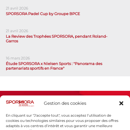
21 avril 2026
SPORSORA Padel Cup by Groupe BPCE
21 avril 2026
La Review des Trophées SPORSORA, pendant Roland-
Garros
16 mars 2026
Étude SPORSORA x Nielsen Sports : "Panorama des
partenariats sportifs en France"
Gestion des cookies
En cliquant sur "J'accepte tout", vous acceptez l’utilisation de
cookies ou technologies similaires pour vous proposer des offres
adaptés à vos centres d’intérêt et vous garantir une meilleure
Espace presse