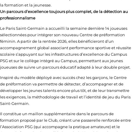
la formation et la jeunesse.
Un parcours d’excellence toujours plus complet, de la détection au
professionnalisme
Le Paris Saint-Germain a accueilli la semaine dernière 14 joueuses
sélectionnées pour intégrer son nouveau Centre de préformation
féminin. A partir de la rentrée 2026, elles bénéficieront d’un
accompagnement global associant performance sportive et réussite
scolaire s’appuyant sur les infrastructures d’excellence du Campus
PSG et sur le collège intégré au Campus, permettant aux jeunes
joueuses de suivre un parcours éducatif adapté à leur double projet.
Inspiré du modèle déployé avec succès chez les garçons, le Centre
de préformation va permettre de détecter, d’accompagner et de
développer les jeunes talents encore plus tôt, et de leur transmettre
les exigences, la méthodologie de travail et l’identité de jeu du Paris
Saint-Germain.
Il constitue un maillon supplémentaire dans le parcours de
formation proposé par le Club, créant une passerelle renforcée entre
l’Association PSG (qui accompagne la pratique amateure) et le