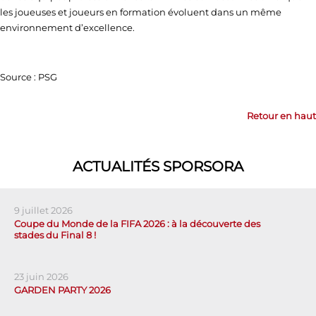
les joueuses et joueurs en formation évoluent dans un même
environnement d’excellence.
Source : PSG
Retour en haut
ACTUALITÉS SPORSORA
9 juillet 2026
Coupe du Monde de la FIFA 2026 : à la découverte des
stades du Final 8 !
23 juin 2026
GARDEN PARTY 2026