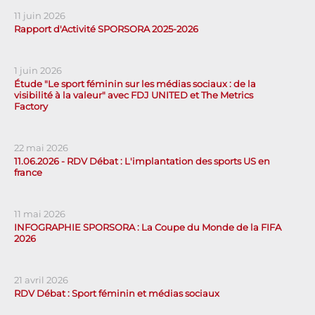
11 juin 2026
Rapport d'Activité SPORSORA 2025-2026
1 juin 2026
Étude "Le sport féminin sur les médias sociaux : de la
visibilité à la valeur" avec FDJ UNITED et The Metrics
Factory
22 mai 2026
11.06.2026 - RDV Débat : L'implantation des sports US en
france
11 mai 2026
INFOGRAPHIE SPORSORA : La Coupe du Monde de la FIFA
2026
21 avril 2026
RDV Débat : Sport féminin et médias sociaux