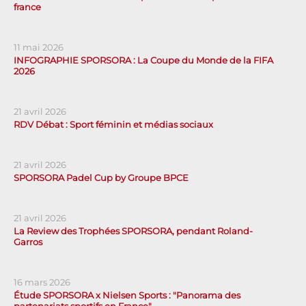
france
11 mai 2026
INFOGRAPHIE SPORSORA : La Coupe du Monde de la FIFA
2026
21 avril 2026
RDV Débat : Sport féminin et médias sociaux
21 avril 2026
SPORSORA Padel Cup by Groupe BPCE
21 avril 2026
La Review des Trophées SPORSORA, pendant Roland-
Garros
16 mars 2026
Étude SPORSORA x Nielsen Sports : "Panorama des