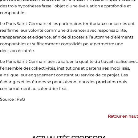
des trois hypothèses fasse l’objet d’une évaluation approfondie et
comparable.
Le Paris Saint‑Germain et les partenaires territoriaux concernés ont
réaffirmé leur volonté commune d’avancer avec responsabilité,
transparence et exigence, afin de disposer à l’automne d’éléments
comparables et suffisamment consolidés pour permettre une
décision éclairée.
Le Paris Saint-Germain tient à saluer la qualité du travail réalisé avec
l’ensemble des collectivités, institutions et partenaires mobilisés,
ainsi que leur engagement constant au service de ce projet. Les
échanges et les études se poursuivront dans les prochains mois
conformément au calendrier fixé.
Source : PSG
Retour en haut