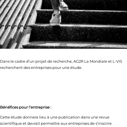
Dans le cadre d’un projet de recherche, AG2R La Mondiale et L-VIS
recherchent des entreprises pour une étude.
Bénéfices pour l’entreprise :
Cette étude donnera lieu à une publication dans une revue
scientifique et devrait permettre aux entreprises de s’inscrire