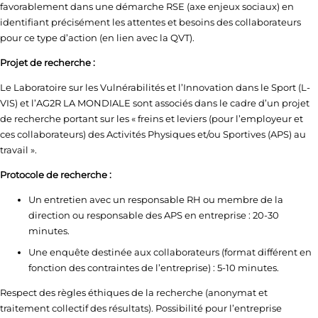
favorablement dans une démarche RSE (axe enjeux sociaux) en
identifiant précisément les attentes et besoins des collaborateurs
pour ce type d’action (en lien avec la QVT).
Projet de recherche :
Le Laboratoire sur les Vulnérabilités et l’Innovation dans le Sport (L-
VIS) et l’AG2R LA MONDIALE sont associés dans le cadre d’un projet
de recherche portant sur les « freins et leviers (pour l’employeur et
ces collaborateurs) des Activités Physiques et/ou Sportives (APS) au
travail ».
Protocole de recherche :
Un entretien avec un responsable RH ou membre de la
direction ou responsable des APS en entreprise : 20-30
minutes.
Une enquête destinée aux collaborateurs (format différent en
fonction des contraintes de l’entreprise) : 5-10 minutes.
Respect des règles éthiques de la recherche (anonymat et
traitement collectif des résultats). Possibilité pour l’entreprise