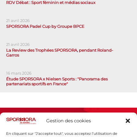
RDV Débat : Sport féminin et médias sociaux
21 avril 2026
SPORSORA Padel Cup by Groupe BPCE
21 avril 2026
La Review des Trophées SPORSORA, pendant Roland-
Garros
16 mars 2026
Étude SPORSORA x Nielsen Sports : "Panorama des
partenariats sportifs en France"
Gestion des cookies
En cliquant sur "J'accepte tout", vous acceptez l’utilisation de