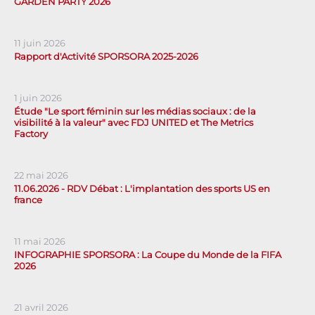
GARDEN PARTY 2026
11 juin 2026
Rapport d'Activité SPORSORA 2025-2026
1 juin 2026
Étude "Le sport féminin sur les médias sociaux : de la
visibilité à la valeur" avec FDJ UNITED et The Metrics
Factory
22 mai 2026
11.06.2026 - RDV Débat : L'implantation des sports US en
france
11 mai 2026
INFOGRAPHIE SPORSORA : La Coupe du Monde de la FIFA
2026
21 avril 2026