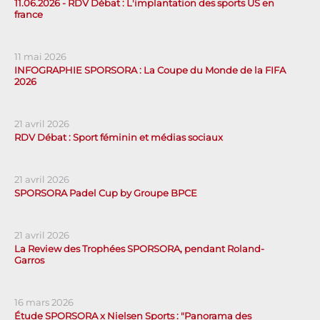
11.06.2026 - RDV Débat : L'implantation des sports US en
france
11 mai 2026
INFOGRAPHIE SPORSORA : La Coupe du Monde de la FIFA
2026
21 avril 2026
RDV Débat : Sport féminin et médias sociaux
21 avril 2026
SPORSORA Padel Cup by Groupe BPCE
21 avril 2026
La Review des Trophées SPORSORA, pendant Roland-
Garros
16 mars 2026
Étude SPORSORA x Nielsen Sports : "Panorama des