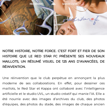
NOTRE HISTOIRE, NOTRE FORCE. C’EST FORT ET FIER DE SON
HISTOIRE QUE LE RED STAR FC PRÉSENTE SES NOUVEAUX
MAILLOTS, UN RÉSUMÉ VISUEL DE 125 ANS D’AVANCÉES, DE
RÉINVENTION.
Une réinvention que le club perpétue en annonçant la plus
moderne de ses collaborations. En effet, pour dessiner ces
maillots, le Red Star et Kappa ont collaboré avec l’intelligence
artificielle et le studio UVL, un studio créatif qui manie l’IA. Elle a
été nourrie avec des images d’archives du club, des photos
d’équipes, des photos du stade, des images de chaque ancien