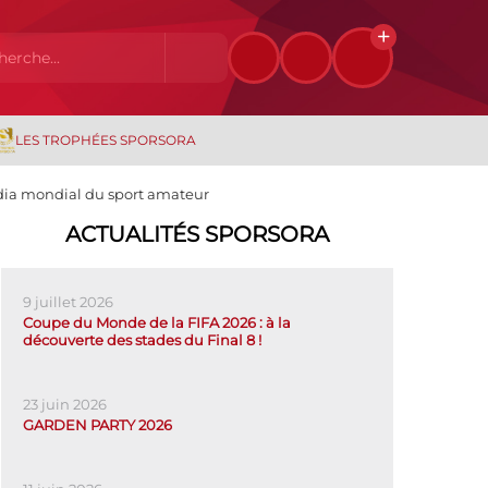
LES TROPHÉES SPORSORA
édia mondial du sport amateur
ACTUALITÉS SPORSORA
9 juillet 2026
Coupe du Monde de la FIFA 2026 : à la
découverte des stades du Final 8 !
23 juin 2026
GARDEN PARTY 2026