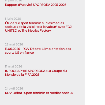
11 juin 2026
Rapport d'Activité SPORSORA 2025-2026
1 juin 2026
Étude "Le sport féminin sur les médias
sociaux : de la visibilité à la valeur" avec FDJ
UNITED et The Metrics Factory
22 mai 2026
11.06.2026 - RDV Débat : L'implantation des
sports US en france
11 mai 2026
INFOGRAPHIE SPORSORA : La Coupe du
Monde de la FIFA 2026
21 avril 2026
RDV Débat : Sport féminin et médias sociaux