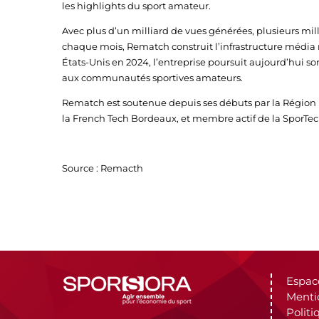
les highlights du sport amateur.
Avec plus d’un milliard de vues générées, plusieurs mil
chaque mois, Rematch construit l’infrastructure média
États-Unis en 2024, l’entreprise poursuit aujourd’hui 
aux communautés sportives amateurs.
Rematch est soutenue depuis ses débuts par la Région 
la French Tech Bordeaux, et membre actif de la SporTec
Source : Remacth
Espac
Menti
Politi