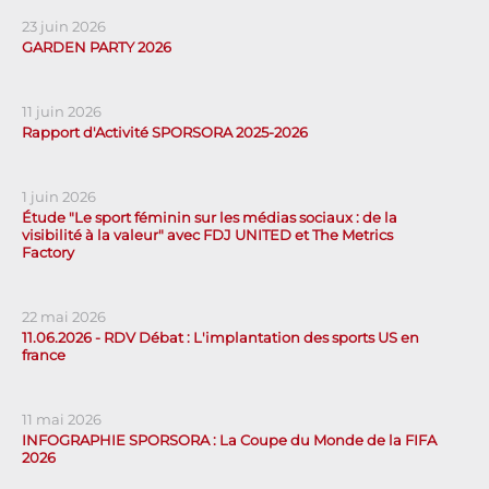
23 juin 2026
GARDEN PARTY 2026
11 juin 2026
Rapport d'Activité SPORSORA 2025-2026
1 juin 2026
Étude "Le sport féminin sur les médias sociaux : de la
visibilité à la valeur" avec FDJ UNITED et The Metrics
Factory
22 mai 2026
11.06.2026 - RDV Débat : L'implantation des sports US en
france
11 mai 2026
INFOGRAPHIE SPORSORA : La Coupe du Monde de la FIFA
2026