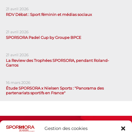
21 avril 2026
RDV Débat : Sport féminin et médias sociaux
21 avril 2026
SPORSORA Padel Cup by Groupe BPCE
21 avril 2026
La Review des Trophées SPORSORA, pendant Roland-
Garros
16 mars 2026
Étude SPORSORA x Nielsen Sports : "Panorama des
partenariats sportifs en France"
Gestion des cookies