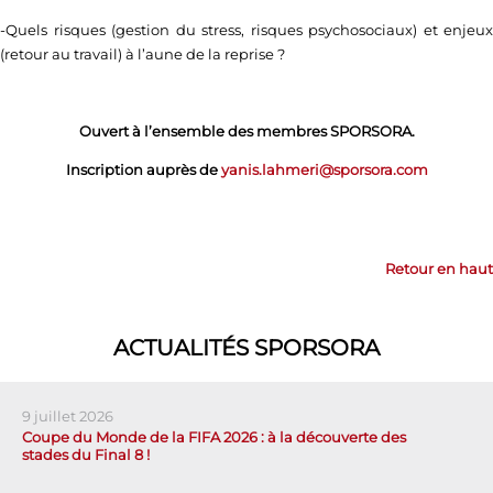
-Quels risques (gestion du stress, risques psychosociaux) et enjeux
(retour au travail) à l’aune de la reprise ?
Ouvert à l’ensemble des membres SPORSORA.
Inscription auprès de
yanis.lahmeri@sporsora.com
Retour en haut
ACTUALITÉS SPORSORA
9 juillet 2026
Coupe du Monde de la FIFA 2026 : à la découverte des
stades du Final 8 !