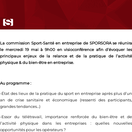
La commission Sport-Santé en entreprise de SPORSORA se réunira
le mercredi 19 mai à 9h00 en visioconférence afin d’évoquer les
principaux enjeux de la relance et de la pratique de l’activité
physique & du bien-être en entreprise.
Au programme :
-État des lieux de la pratique du sport en entreprise après plus d’un
an de crise sanitaire et économique (ressenti des participants,
grandes tendances…)
-Essor du télétravail, importance renforcée du bien-être et de
l’activité physique dans les entreprises : quelles nouvelles
opportunités pour les opérateurs ?