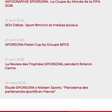
INFOGRAPHIE SPORSORA : La Coupe du Monde de la FIFA
2026
21 avril 2026
RDV Débat : Sport féminin et médias sociaux
21 avril 2026
SPORSORA Padel Cup by Groupe BPCE
21 avril 2026
La Review des Trophées SPORSORA, pendant Roland-
Garros
16 mars 2026
Étude SPORSORA x Nielsen Sports : "Panorama des
partenariats sportifs en France"