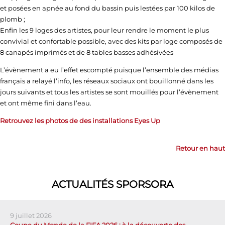
et posées en apnée au fond du bassin puis lestées par 100 kilos de
plomb ;
Enfin les 9 loges des artistes, pour leur rendre le moment le plus
convivial et confortable possible, avec des kits par loge composés de
8 canapés imprimés et de 8 tables basses adhésivées
L’évènement a eu l’effet escompté puisque l’ensemble des médias
français a relayé l’info, les réseaux sociaux ont bouillonné dans les
jours suivants et tous les artistes se sont mouillés pour l’évènement
et ont même fini dans l’eau.
Retrouvez les photos de des installations Eyes Up
Retour en haut
ACTUALITÉS SPORSORA
9 juillet 2026