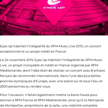
Eyes Up habillait l’intégralité du RFM Music Live 2015, un concert
exceptionnel et un projet inédit en France.
Le 24 novembre 2015, Eyes Up habillait l’intégralité du RFM Music
Live, un projet incroyable et inédit en France organisé par RFM
Méditerranée, dont l’idée était de réaliser un concert avec 8 artistes
français de renommée internationale, dans l’une des plus belles
piscines olympiques d’Europe, avec une scène sur et sous l’eau et
2500 personnes au rendez-vous.
Pour l’occasion, il fallait également mettre la barre haute pour
donner à RFM France et RFM Méditerranée, ainsi qu’à la Metropole
de Montpellier, propriétaire de la salle, une visibilité complète