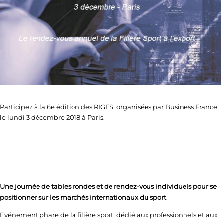
Participez à la 6e édition des RIGES, organisées par Business France
le lundi 3 décembre 2018 à Paris.
Une journée de tables rondes et de rendez-vous individuels pour se
positionner sur les marchés internationaux du sport
Evénement phare de la filière sport, dédié aux professionnels et aux