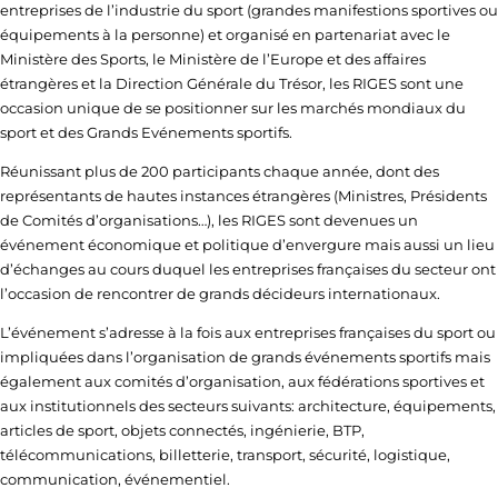
entreprises de l’industrie du sport (grandes manifestions sportives ou
équipements à la personne) et organisé en partenariat avec le
Ministère des Sports, le Ministère de l’Europe et des affaires
étrangères et la Direction Générale du Trésor, les RIGES sont une
occasion unique de se positionner sur les marchés mondiaux du
sport et des Grands Evénements sportifs.
Réunissant plus de 200 participants chaque année, dont des
représentants de hautes instances étrangères (Ministres, Présidents
de Comités d’organisations…), les RIGES sont devenues un
événement économique et politique d’envergure mais aussi un lieu
d’échanges au cours duquel les entreprises françaises du secteur ont
l’occasion de rencontrer de grands décideurs internationaux.
L’événement s’adresse à la fois aux entreprises françaises du sport ou
impliquées dans l’organisation de grands événements sportifs mais
également aux comités d’organisation, aux fédérations sportives et
aux institutionnels des secteurs suivants: architecture, équipements,
articles de sport, objets connectés, ingénierie, BTP,
télécommunications, billetterie, transport, sécurité, logistique,
communication, événementiel.