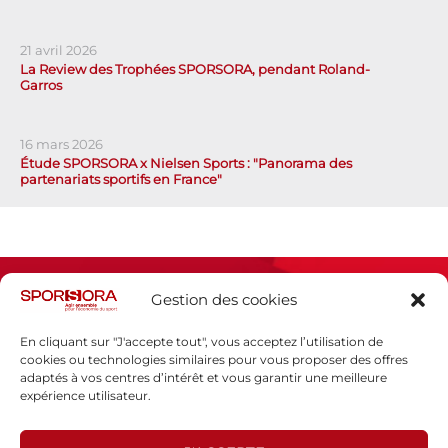
21 avril 2026
La Review des Trophées SPORSORA, pendant Roland-
Garros
16 mars 2026
Étude SPORSORA x Nielsen Sports : "Panorama des
partenariats sportifs en France"
Gestion des cookies
En cliquant sur "J'accepte tout", vous acceptez l’utilisation de
cookies ou technologies similaires pour vous proposer des offres
adaptés à vos centres d’intérêt et vous garantir une meilleure
Espace presse
expérience utilisateur.
Mentions légales
Politique de confidentialité