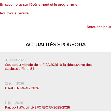
En savoir plus sur l’événement et le programme
Pour vous inscrire
Retour en haut
ACTUALITÉS SPORSORA
9 juillet 2026
Coupe du Monde de la FIFA 2026 : à la découverte des
stades du Final 8 !
23 juin 2026
GARDEN PARTY 2026
11 juin 2026
Rapport d'Activité SPORSORA 2025-2026