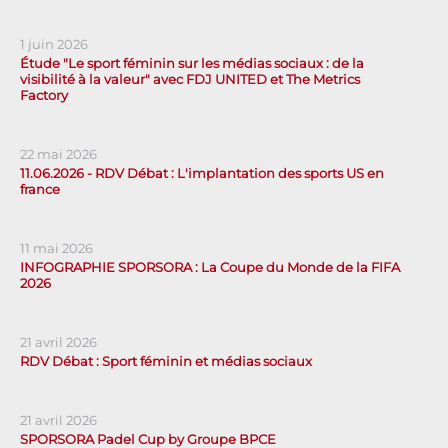
1 juin 2026
Étude "Le sport féminin sur les médias sociaux : de la
visibilité à la valeur" avec FDJ UNITED et The Metrics
Factory
22 mai 2026
11.06.2026 - RDV Débat : L'implantation des sports US en
france
11 mai 2026
INFOGRAPHIE SPORSORA : La Coupe du Monde de la FIFA
2026
21 avril 2026
RDV Débat : Sport féminin et médias sociaux
21 avril 2026
SPORSORA Padel Cup by Groupe BPCE