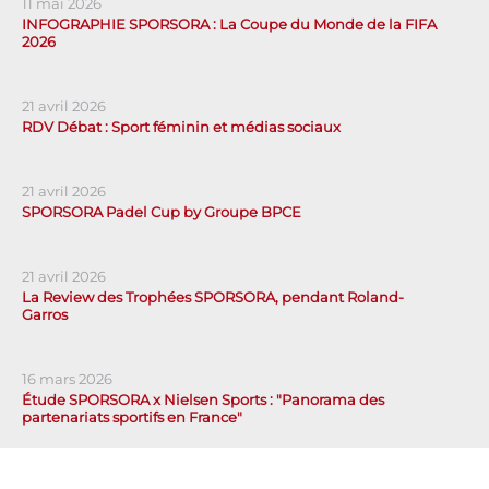
11 mai 2026
INFOGRAPHIE SPORSORA : La Coupe du Monde de la FIFA
2026
21 avril 2026
RDV Débat : Sport féminin et médias sociaux
21 avril 2026
SPORSORA Padel Cup by Groupe BPCE
21 avril 2026
La Review des Trophées SPORSORA, pendant Roland-
Garros
16 mars 2026
Étude SPORSORA x Nielsen Sports : "Panorama des
partenariats sportifs en France"