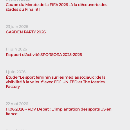
Coupe du Monde de la FIFA 2026 : à la découverte des
stades du Final 8 !
23 juin 2026
GARDEN PARTY 2026
11 juin 2026
Rapport d'Activité SPORSORA 2025-2026
1 juin 2026
Étude "Le sport féminin sur les médias sociaux : de la
visibilité à la valeur" avec FDJ UNITED et The Metrics
Factory
22 mai 2026
11.06.2026 - RDV Débat : L'implantation des sports US en
france