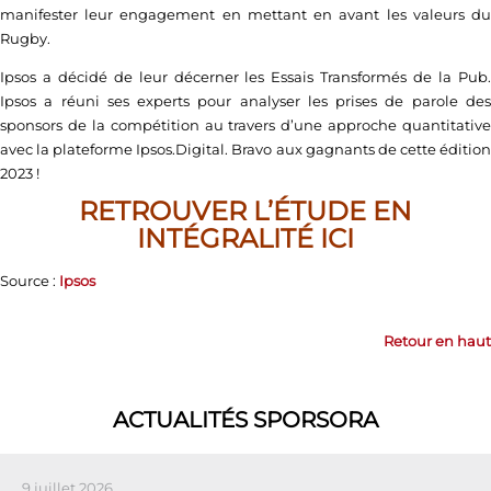
manifester leur engagement en mettant en avant les valeurs du
Rugby.
Ipsos a décidé de leur décerner les Essais Transformés de la Pub.
Ipsos a réuni ses experts pour analyser les prises de parole des
sponsors de la compétition au travers d’une approche quantitative
avec la plateforme Ipsos.Digital. Bravo aux gagnants de cette édition
2023 !
RETROUVER L’ÉTUDE EN
INTÉGRALITÉ ICI
Source :
Ipsos
Retour en haut
ACTUALITÉS SPORSORA
9 juillet 2026