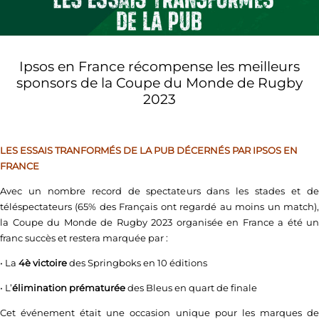
Ipsos en France récompense les meilleurs
sponsors de la Coupe du Monde de Rugby
2023
LES ESSAIS TRANFORMÉS DE LA PUB DÉCERNÉS PAR IPSOS EN
FRANCE
Avec un nombre record de spectateurs dans les stades et de
téléspectateurs (65% des Français ont regardé au moins un match),
la Coupe du Monde de Rugby 2023 organisée en France a été un
franc succès et restera marquée par :
• La
4è victoire
des Springboks en 10 éditions
• L’
élimination prématurée
des Bleus en quart de finale
Cet événement était une occasion unique pour les marques de