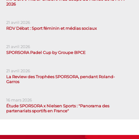
2026
21 avril 2026
RDV Débat : Sport féminin et médias sociaux
21 avril 2026
SPORSORA Padel Cup by Groupe BPCE
21 avril 2026
La Review des Trophées SPORSORA, pendant Roland-
Garros
16 mars 2026
Étude SPORSORA x Nielsen Sports : "Panorama des
partenariats sportifs en France"