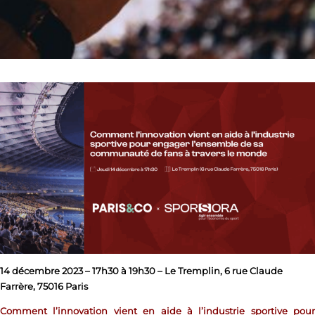
14 décembre 2023 – 17h30 à 19h30 – Le Tremplin, 6 rue Claude
Farrère, 75016 Paris
Comment l’innovation vient en aide à l’industrie sportive pour