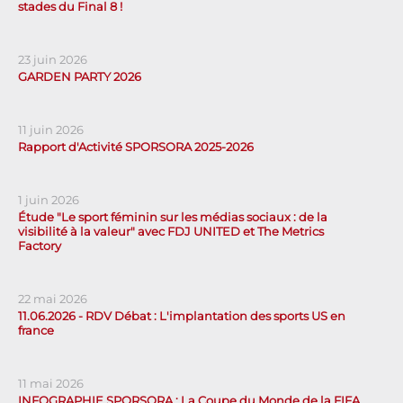
stades du Final 8 !
23 juin 2026
GARDEN PARTY 2026
11 juin 2026
Rapport d'Activité SPORSORA 2025-2026
1 juin 2026
Étude "Le sport féminin sur les médias sociaux : de la
visibilité à la valeur" avec FDJ UNITED et The Metrics
Factory
22 mai 2026
11.06.2026 - RDV Débat : L'implantation des sports US en
france
11 mai 2026
INFOGRAPHIE SPORSORA : La Coupe du Monde de la FIFA