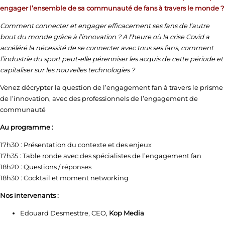
engager l’ensemble de sa communauté de fans à travers le monde ?
Comment connecter et engager efficacement ses fans de l’autre
bout du monde grâce à l’innovation ? A l’heure où la crise Covid a
accéléré la nécessité de se connecter avec tous ses fans, comment
l’industrie du sport peut-elle pérenniser les acquis de cette période et
capitaliser sur les nouvelles technologies ?
Venez décrypter la question de l’engagement fan à travers le prisme
de l’innovation, avec des professionnels de l’engagement de
communauté
Au programme :
17h30 : Présentation du contexte et des enjeux
17h35 : Table ronde avec des spécialistes de l’engagement fan
18h20 : Questions / réponses
18h30 : Cocktail et moment networking
Nos intervenants :
Edouard Desmesttre, CEO,
Kop Media