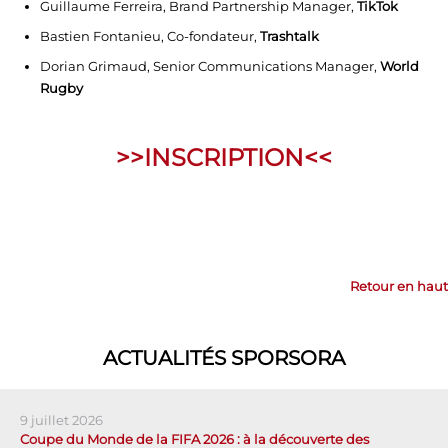
Guillaume Ferreira, Brand Partnership Manager,
TikTok
Bastien Fontanieu, Co-fondateur,
Trashtalk
Dorian Grimaud, Senior Communications Manager,
World
Rugby
>>INSCRIPTION<<
Retour en haut
ACTUALITÉS SPORSORA
9 juillet 2026
Coupe du Monde de la FIFA 2026 : à la découverte des