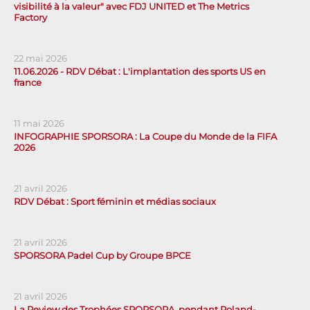
visibilité à la valeur" avec FDJ UNITED et The Metrics
Factory
22 mai 2026
11.06.2026 - RDV Débat : L'implantation des sports US en
france
11 mai 2026
INFOGRAPHIE SPORSORA : La Coupe du Monde de la FIFA
2026
21 avril 2026
RDV Débat : Sport féminin et médias sociaux
21 avril 2026
SPORSORA Padel Cup by Groupe BPCE
21 avril 2026
La Review des Trophées SPORSORA, pendant Roland-