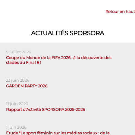
Retour en haut
ACTUALITÉS SPORSORA
9 juillet 2026
Coupe du Monde de la FIFA 2026 : à la découverte des
stades du Final 8 !
23 juin 2026
GARDEN PARTY 2026
11 juin 2026
Rapport d'Activité SPORSORA 2025-2026
1 juin 2026
Étude "Le sport féminin sur les médias sociaux : de la