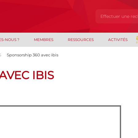
ES-NOUS ?
MEMBRES
RESSOURCES
ACTIVITÉS
S
Sponsorship 360 avec ibis
AVEC IBIS