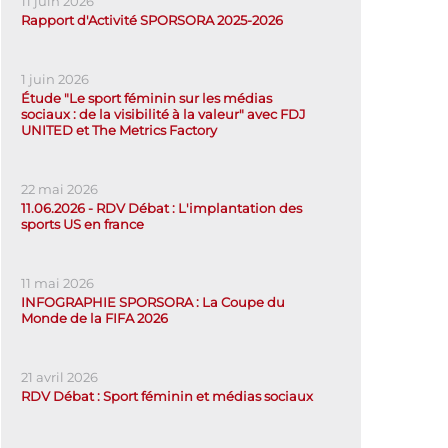
11 juin 2026
Rapport d'Activité SPORSORA 2025-2026
1 juin 2026
Étude "Le sport féminin sur les médias
sociaux : de la visibilité à la valeur" avec FDJ
UNITED et The Metrics Factory
22 mai 2026
11.06.2026 - RDV Débat : L'implantation des
sports US en france
11 mai 2026
INFOGRAPHIE SPORSORA : La Coupe du
Monde de la FIFA 2026
21 avril 2026
RDV Débat : Sport féminin et médias sociaux