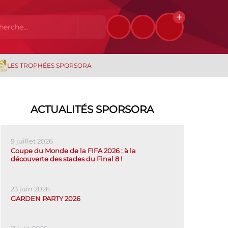
LES TROPHÉES SPORSORA
ACTUALITÉS SPORSORA
9 juillet 2026
Coupe du Monde de la FIFA 2026 : à la
découverte des stades du Final 8 !
23 juin 2026
GARDEN PARTY 2026