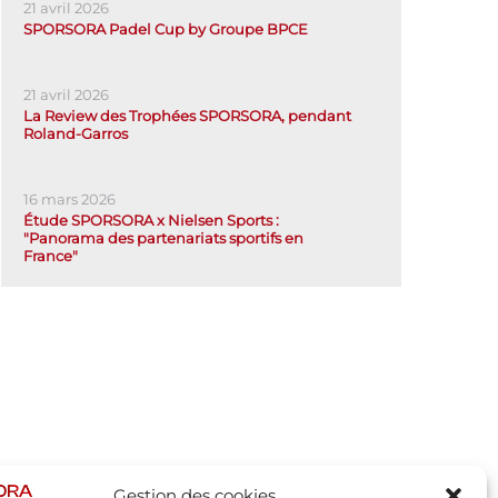
21 avril 2026
SPORSORA Padel Cup by Groupe BPCE
21 avril 2026
La Review des Trophées SPORSORA, pendant
Roland-Garros
16 mars 2026
Étude SPORSORA x Nielsen Sports :
"Panorama des partenariats sportifs en
France"
Gestion des cookies