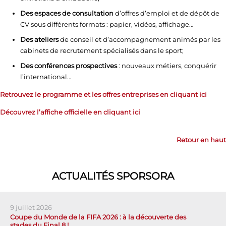
Des espaces de consultation
d’offres d’emploi et de dépôt de
CV sous différents formats : papier, vidéos, affichage…
Des ateliers
de conseil et d’accompagnement animés par les
cabinets de recrutement spécialisés dans le sport;
Des conférences prospectives
: nouveaux métiers, conquérir
l’international…
Retrouvez le programme et les offres entreprises en cliquant ici
Découvrez l’affiche officielle en cliquant ici
Retour en haut
ACTUALITÉS SPORSORA
9 juillet 2026
Coupe du Monde de la FIFA 2026 : à la découverte des
stades du Final 8 !