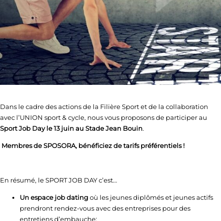
Dans le cadre des actions de la Filière Sport et de la collaboration
avec l’UNION sport & cycle, nous vous proposons de participer au
Sport Job Day le 13 juin au Stade Jean Bouin
.
Membres de SPOSORA, bénéficiez de tarifs préférentiels !
En résumé, le SPORT JOB DAY c’est…
Un espace job dating
où les jeunes diplômés et jeunes actifs
prendront rendez-vous avec des entreprises pour des
entretiens d’embauche;