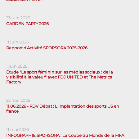
23 juin 2026
GARDEN PARTY 2026
11 juin 2026
Rapport d'Activité SPORSORA 2025-2026
1 juin 2026
Étude "Le sport féminin sur les médias sociaux : de la
visibilité à la valeur" avec FDJ UNITED et The Metrics
Factory
22 mai 2026
11.06.2026 - RDV Débat : L'implantation des sports US en
france
11 mai 2026
INFOGRAPHIE SPORSORA : La Coupe du Monde de la FIFA