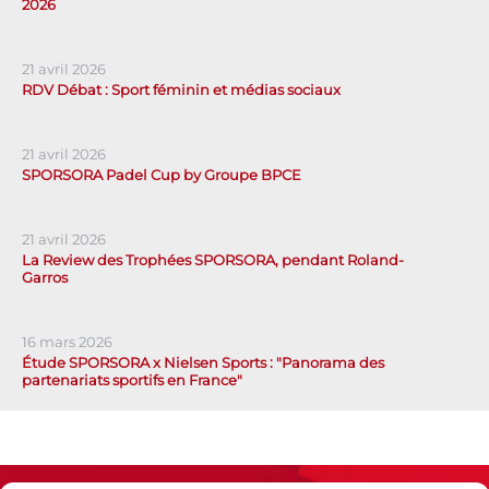
2026
21 avril 2026
RDV Débat : Sport féminin et médias sociaux
21 avril 2026
SPORSORA Padel Cup by Groupe BPCE
21 avril 2026
La Review des Trophées SPORSORA, pendant Roland-
Garros
16 mars 2026
Étude SPORSORA x Nielsen Sports : "Panorama des
partenariats sportifs en France"