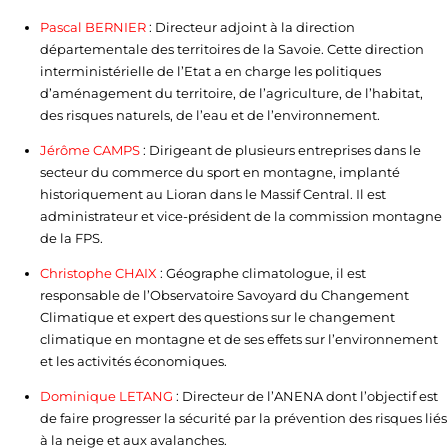
Pascal BERNIER
: Directeur adjoint à la direction
départementale des territoires de la Savoie. Cette direction
interministérielle de l’Etat a en charge les politiques
d’aménagement du territoire, de l’agriculture, de l’habitat,
des risques naturels, de l’eau et de l’environnement.
Jérôme CAMPS
: Dirigeant de plusieurs entreprises dans le
secteur du commerce du sport en montagne, implanté
historiquement au Lioran dans le Massif Central. Il est
administrateur et vice-président de la commission montagne
de la FPS.
Christophe CHAIX
: Géographe climatologue, il est
responsable de l’Observatoire Savoyard du Changement
Climatique et expert des questions sur le changement
climatique en montagne et de ses effets sur l’environnement
et les activités économiques.
Dominique LETANG
: Directeur de l’ANENA dont l’objectif est
de faire progresser la sécurité par la prévention des risques liés
à la neige et aux avalanches.