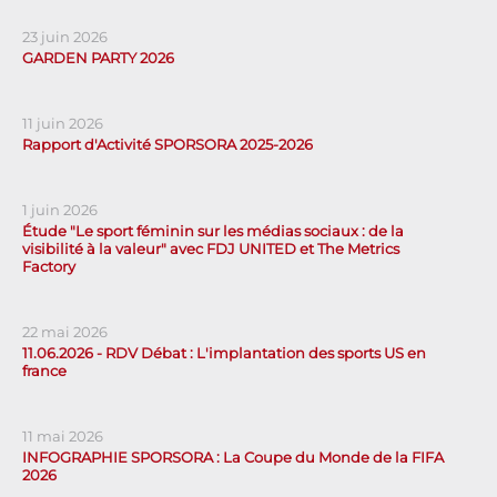
23 juin 2026
GARDEN PARTY 2026
11 juin 2026
Rapport d'Activité SPORSORA 2025-2026
1 juin 2026
Étude "Le sport féminin sur les médias sociaux : de la
visibilité à la valeur" avec FDJ UNITED et The Metrics
Factory
22 mai 2026
11.06.2026 - RDV Débat : L'implantation des sports US en
france
11 mai 2026
INFOGRAPHIE SPORSORA : La Coupe du Monde de la FIFA
2026