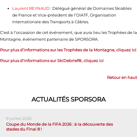
Laurent REYNAUD
: Délégué général de Domaines Skiables
de France et Vice-président de l’OIATF, Organisation
Internationale des Transports à Câbles.
C’est à l’occassion de cet événement, que aura lieu les Trophées de la
Montagne, événement partenaire de SPORSORA.
Pour plus d’informations sur les Trophées de la Montagne, cliquez ici
Pour plus d’informations sur SkiDebrief®, cliquez ici
Retour en haut
ACTUALITÉS SPORSORA
9 juillet 2026
Coupe du Monde de la FIFA 2026 : à la découverte des
stades du Final 8 !