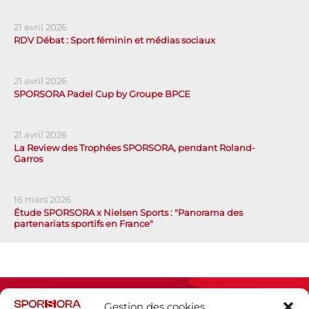
21 avril 2026
RDV Débat : Sport féminin et médias sociaux
21 avril 2026
SPORSORA Padel Cup by Groupe BPCE
21 avril 2026
La Review des Trophées SPORSORA, pendant Roland-
Garros
16 mars 2026
Étude SPORSORA x Nielsen Sports : "Panorama des
partenariats sportifs en France"
Gestion des cookies