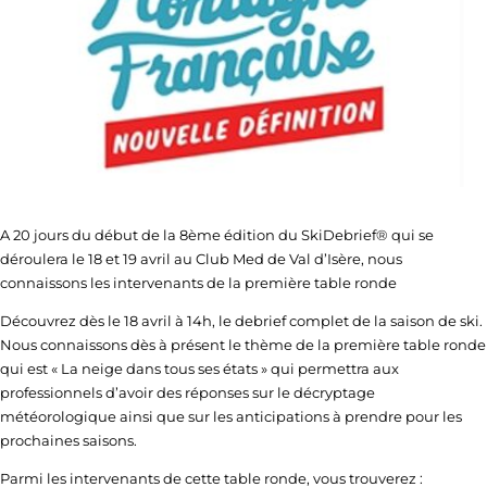
A 20 jours du début de la 8ème édition du SkiDebrief® qui se
déroulera le 18 et 19 avril au Club Med de Val d’Isère, nous
connaissons les intervenants de la première table ronde
Découvrez dès le 18 avril à 14h, le debrief complet de la saison de ski.
Nous connaissons dès à présent le thème de la première table ronde
qui est « La neige dans tous ses états » qui permettra aux
professionnels d’avoir des réponses sur le décryptage
météorologique ainsi que sur les anticipations à prendre pour les
prochaines saisons.
Parmi les intervenants de cette table ronde, vous trouverez :